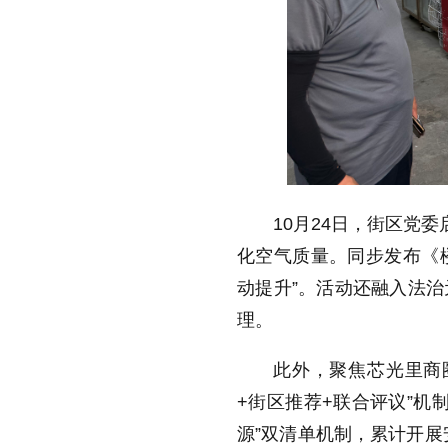
10月24日，街区党
化空气质量。同步发布《楼
动提升”。活动还融入法
理。
此外，聚焦芯光里商
+街区推荐+联合评议”机
源”双清单机制，累计开展