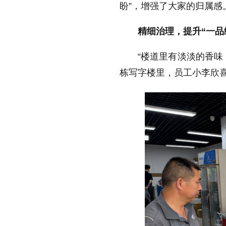
盼”，增强了大家的归属感
精细治理，提升“一品
“楼道里有淡淡的香味
栋写字楼里，员工小李欣