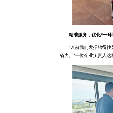
精准服务，优化“一环
“以前我们发招聘得找
省力。”一位企业负责人这