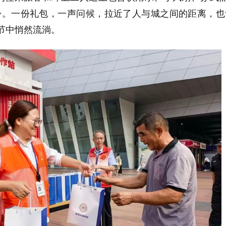
份。一份礼包，一声问候，拉近了人与城之间的距离，也
节中悄然流淌。