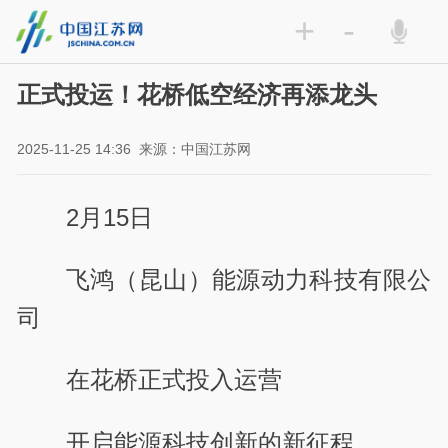
+
-
正式投运！花桥低空经济再添龙头
2025-11-25 14:36
来源：中国江苏网
2月15日
飞鸿（昆山）能源动力科技有限公
司
在花桥正式投入运营
开启能源科技创新的新征程