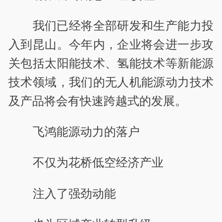
我们已经将全部研发和生产能力投
入到昆山。今年内，企业将会进一步攻
关包括太阳能技术、氢能技术等新能源
技术领域，我们的无人机能源动力技术
及产品将会有快速跨越式的发展。
飞鸿能源动力的落户
不仅为花桥低空经济产业
注入了强劲动能