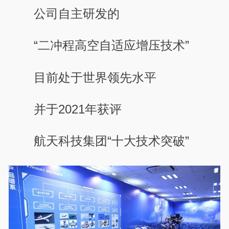
公司自主研发的
“二冲程高空自适应增压技术”
目前处于世界领先水平
并于2021年获评
航天科技集团“十大技术突破”