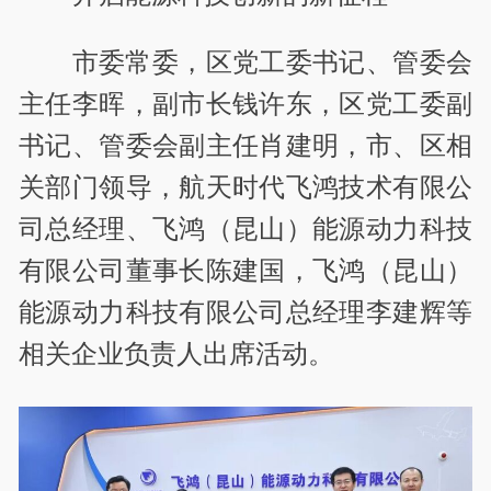
市委常委，区党工委书记、管委会
主任李晖，副市长钱许东，区党工委副
书记、管委会副主任肖建明，市、区相
关部门领导，航天时代飞鸿技术有限公
司总经理、飞鸿（昆山）能源动力科技
有限公司董事长陈建国，飞鸿（昆山）
能源动力科技有限公司总经理李建辉等
相关企业负责人出席活动。