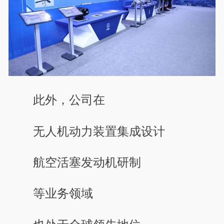
此外，公司在
无人机动力装置集成设计
航空活塞发动机研制
等业务领域