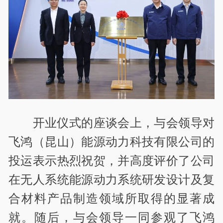
开业仪式的座谈会上，与会领导对
飞鸿（昆山）能源动力科技有限公司的
投运表示热烈祝贺，并高度评价了公司
在无人系统能源动力系统研发设计及复
合材料产品制造领域所取得的显著成
就。随后，与会领导一同参观了飞鸿