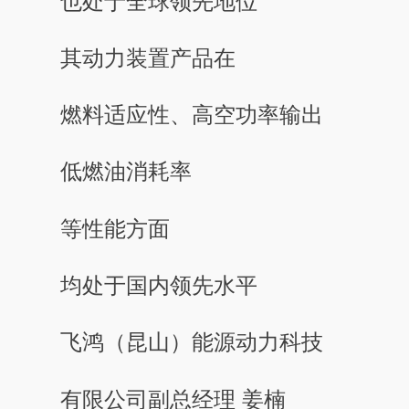
也处于全球领先地位
其动力装置产品在
燃料适应性、高空功率输出
低燃油消耗率
等性能方面
均处于国内领先水平
飞鸿（昆山）能源动力科技
有限公司副总经理 姜楠