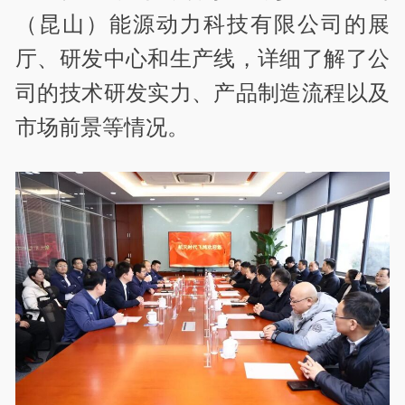
（昆山）能源动力科技有限公司的展
厅、研发中心和生产线，详细了解了公
司的技术研发实力、产品制造流程以及
市场前景等情况。