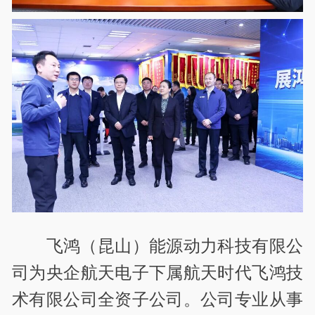
飞鸿（昆山）能源动力科技有限公
司为央企航天电子下属航天时代飞鸿技
术有限公司全资子公司。公司专业从事