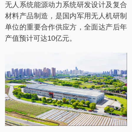
无人系统能源动力系统研发设计及复合
材料产品制造，是国内军用无人机研制
单位的重要合作供应方，全面达产后年
产值预计可达10亿元。