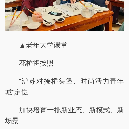
▲老年大学课堂
花桥将按照
“沪苏对接桥头堡、时尚活力青年
城”定位
加快培育一批新业态、新模式、新
场景