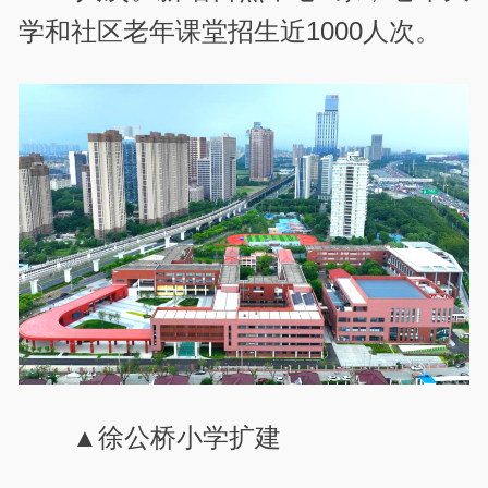
学和社区老年课堂招生近1000人次。
▲徐公桥小学扩建