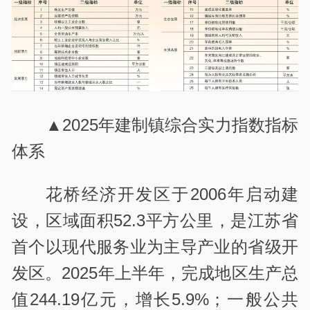
▲2025年建制镇综合实力指数指标
体系
花桥经济开发区于2006年启动建
设，区域面积52.3平方公里，是江苏省
首个以现代服务业为主导产业的省级开
发区。2025年上半年，完成地区生产总
值244.19亿元，增长5.9%；一般公共