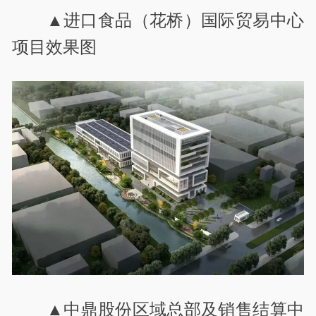
▲进口食品（花桥）国际贸易中心
项目效果图
▲中鼎股份区域总部及销售结算中