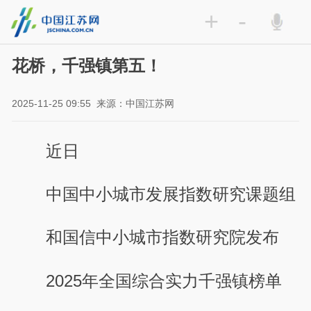
+
-
花桥，千强镇第五！
2025-11-25 09:55
来源：中国江苏网
近日
中国中小城市发展指数研究课题组
和国信中小城市指数研究院发布
2025年全国综合实力千强镇榜单