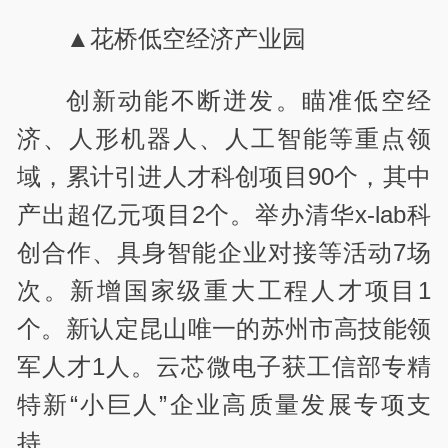
▲花桥低空经济产业园
创新动能不断迸发。瞄准低空经
济、人形机器人、人工智能等重点领
域，累计引进人才科创项目90个，其中
产出超亿元项目2个。举办清华x-lab科
创合作、具身智能企业对接等活动7场
次。新增国家级重大工程人才项目1
个。新认定昆山唯一的苏州市高技能领
军人才1人。云芯微电子获工信部专精
特新“小巨人”企业高质量发展专项支
持。