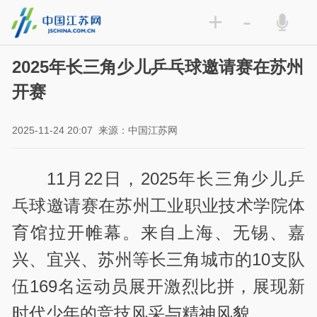
+
-
2025年长三角少儿乒乓球邀请赛在苏州
开赛
2025-11-24 20:07
来源：中国江苏网
11月22日，2025年长三角少儿乒
乓球邀请赛在苏州工业职业技术学院体
育馆拉开帷幕。来自上海、无锡、嘉
兴、宜兴、苏州等长三角城市的10支队
伍169名运动员展开激烈比拼，展现新
时代少年的竞技风采与精神风貌。