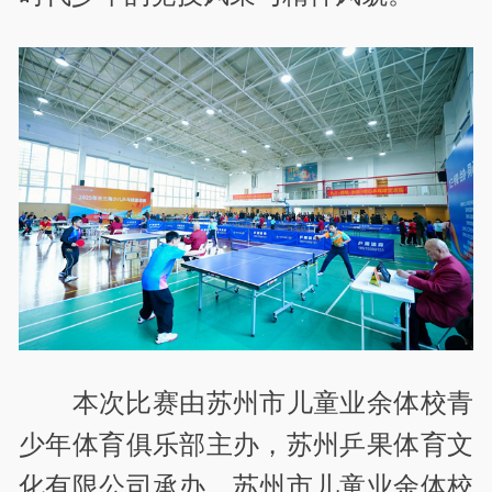
本次比赛由苏州市儿童业余体校青
少年体育俱乐部主办，苏州乒果体育文
化有限公司承办，苏州市儿童业余体校