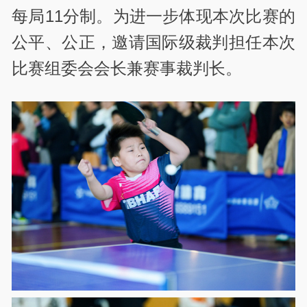
每局11分制。为进一步体现本次比赛的
公平、公正，邀请国际级裁判担任本次
比赛组委会会长兼赛事裁判长。