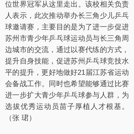
位世界冠军从这里走出。该校相关负责
人表示，此次推动举办长三角少儿乒乓
球邀请赛，主要目的是为了进一步促进
苏州市青少年乒乓球运动员与长三角周
边城市的交流，通过以赛代练的方式，
提升自身技能，促进苏州乒乓球竞技水
平的提升，更好地做好21届江苏省运动
会备战工作。同时也希望能够通过比赛
进一步扩大青少年乒乓球参与人群，为
选拔优秀运动员苗子厚植人才根基。
（张 珺）