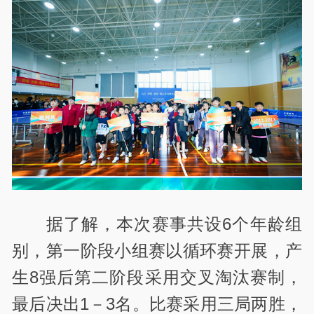
据了解，本次赛事共设6个年龄组
别，第一阶段小组赛以循环赛开展，产
生8强后第二阶段采用交叉淘汰赛制，
最后决出1－3名。比赛采用三局两胜，