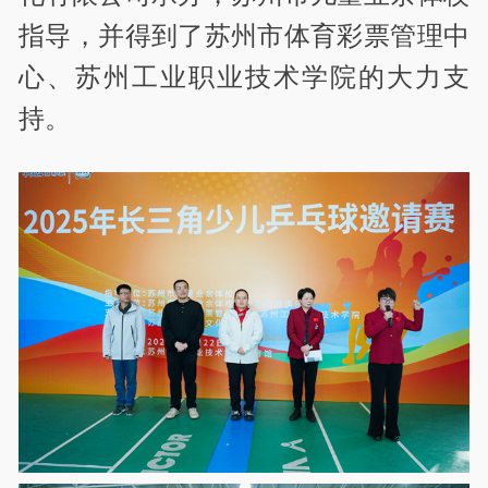
指导，并得到了苏州市体育彩票管理中
心、苏州工业职业技术学院的大力支
持。