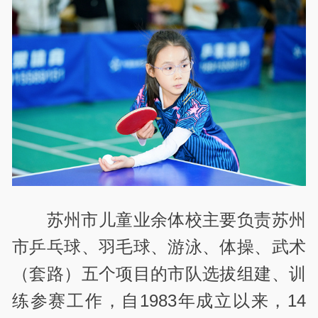
苏州市儿童业余体校主要负责苏州
市乒乓球、羽毛球、游泳、体操、武术
（套路）五个项目的市队选拔组建、训
练参赛工作，自1983年成立以来，14