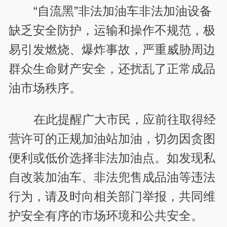
“自流黑”非法加油车非法加油设备
缺乏安全防护，运输和操作不规范，极
易引发燃烧、爆炸事故，严重威胁周边
群众生命财产安全，还扰乱了正常成品
油市场秩序。
在此提醒广大市民，应前往取得经
营许可的正规加油站加油，切勿因贪图
便利或低价选择非法加油点。如发现私
自改装加油车、非法兜售成品油等违法
行为，请及时向相关部门举报，共同维
护安全有序的市场环境和公共安全。