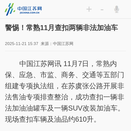
+
-
警惕！常熟11月查扣两辆非法加油车
2025-11-21 15:37
来源：中国江苏网
中国江苏网讯 11月7日，常熟内
保、应急、市监、商务、交通等五部门
组建专项执法组，在苏虞张公路开展非
法售油专项排查整治，成功查扣一辆非
法加油油罐车及一辆SUV改装加油车。
现场查扣车辆及油品约610升。