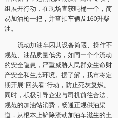
组展开行动，在现场查获吨桶一个，简
易加油枪一把，并查扣车辆及160升柴
油。
流动加油车因其设备简陋、操作不
规范、油品质量低劣，如同一个个流动
的安全隐患，严重威胁人民群众生命财
产安全和生态环境。据了解，我市将定
期开展“回头看”行动，防止死灰复燃。
同时，积极引导企业与司机前往合法、
规范的加油站消费，畅通正规供油渠
道，从根本上铲除流动加油车滋生的土