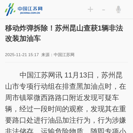
+
-
移动炸弹拆除！苏州昆山查获1辆非法
改装加油车
2025-11-21 15:17
来源：中国江苏网
中国江苏网讯 11月13日，苏州昆
山市专项行动组在排查黑加油点时，在
周市镇翠微西路路口附近发现可疑车
辆，经过一段时间的观察，发现其在重
要路口处进行油品加注行为，行为涉嫌
非法储存，运输危险物质。随即专项小