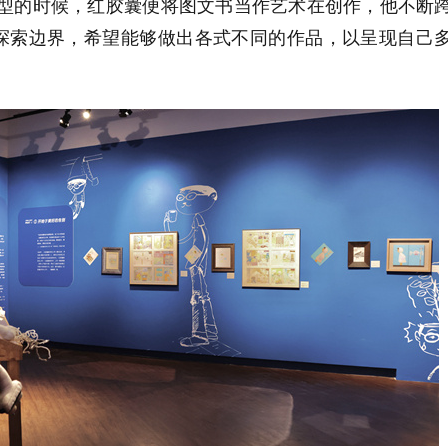
定型的时候，红胶囊便将图文书当作艺术在创作，他不断
探索边界，希望能够做出各式不同的作品，以呈现自己