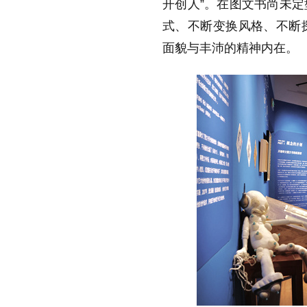
开创人”。在图文书尚未
式、不断变换风格、不断
面貌与丰沛的精神内在。