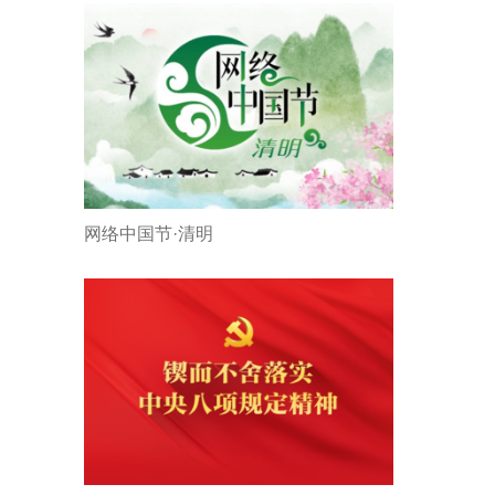
网络中国节·清明