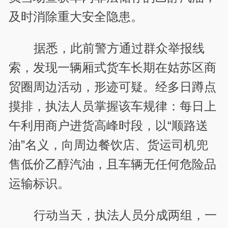
及时消除重大安全隐患。
据悉，此前警方通过群众举报线
索，发现一辆厢式货车长期在姑苏区商
贸圈周边活动，形迹可疑。经多日蹲点
摸排，执法人员掌握该车规律：每日上
午利用商户进货高峰时段，以“顺路送
油”名义，向周边餐饮店、货运司机兜
售低价乙醇汽油，且车辆无任何危险品
运输标识。
行动当天，执法人员分成两组，一