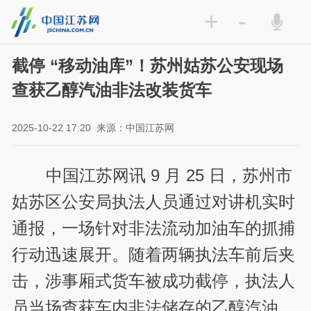
+
-
截停 “移动油库”！苏州姑苏公安现场
查获乙醇汽油非法改装货车
2025-10-22 17:20
来源：中国江苏网
中国江苏网讯 9 月 25 日，苏州市
姑苏区公安局执法人员通过对讲机实时
通报，一场针对非法流动加油车的抓捕
行动迅速展开。随着两辆执法车前后夹
击，涉事厢式货车被成功截停，执法人
员当场查获车内非法储存的乙醇汽油，