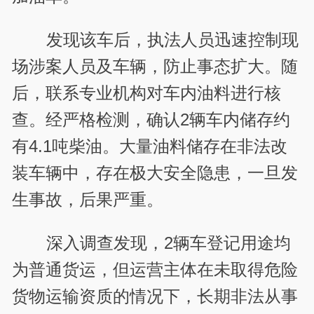
发现该车后，执法人员迅速控制现
场涉案人员及车辆，防止事态扩大。随
后，联系专业机构对车内油料进行核
查。经严格检测，确认2辆车内储存约
有4.1吨柴油。大量油料储存在非法改
装车辆中，存在极大安全隐患，一旦发
生事故，后果严重。
深入调查发现，2辆车登记用途均
为普通货运，但运营主体在未取得危险
货物运输资质的情况下，长期非法从事