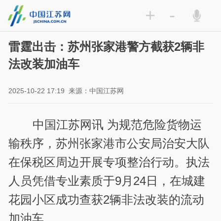
+
-
雷霆出击：苏州张家港警方截获2辆非
法改装加油车
2025-10-22 17:19
来源：中国江苏网
中国江苏网讯 为规范危险货物运
输秩序，苏州张家港市公安局治安大队
在保税区周边开展专项整治行动。执法
人员凭借专业素质于9月24日，在城建
花园小区成功查获2辆非法改装的流动
加油车。