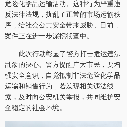
危险化学品运输活动。这种行为严重违
反法律法规，扰乱了正常的市场运输秩
序，给社会公共安全带来威胁。目前，
案件正在进一步深挖彻查中。
此次行动彰显了警方打击危运违法
乱象的决心。警方提醒广大市民，要增
强安全意识，自觉抵制非法危险化学品
运输和销售行为，若发现相关违法线
索，及时向公安机关举报，共同维护安
全稳定的社会环境。