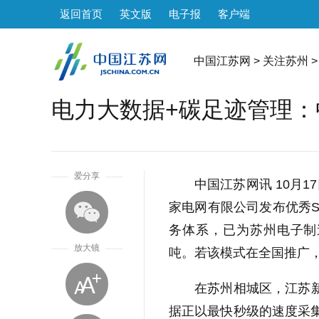
返回首页
英文版
电子报
客户端
中国江苏网
>
关注苏州
>
电力大数据+碳足迹管理
1
爱分享
中国江苏网讯 10月
家电网有限公司发布优秀S
务体系，已为苏州电子制
放大镜
吨。若该模式在全国推广，
在苏州相城区，江苏
据正以最快秒级的速度采集