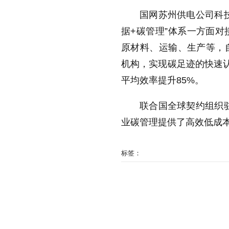
国网苏州供电公司科
据+碳管理”体系一方面
原材料、运输、生产等，
机构，实现碳足迹的快速认
平均效率提升85%。
联合国全球契约组织驻
业碳管理提供了高效低成
标签：