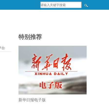
特别推荐
平台
新华日报电子版