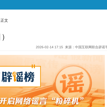
 正文
日）
2026-02-14 17:15
来源：中国互联网联合辟谣