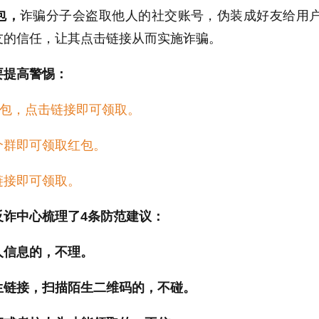
包，
诈骗分子会盗取他人的社交账号，伪装成好友给用
友的信任，让其点击链接从而实施诈骗。
要提高警惕：
红包，点击链接即可领取。
个群即可领取红包。
链接即可领取。
反诈中心梳理了4条防范建议：
人信息的，不理。
生链接，扫描陌生二维码的，不碰。