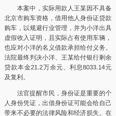
本案中，实际用款人王某因不具备
北京市购车资格，借用他人身份证贷款
购车，以规避行业管理，并为小洋出具
虚假收入证明，且实际占有使用车辆，
也应对小洋的名义借款承担给付义务。
法院最终判决小洋、王某给付银行剩余
贷款本金21.2万余元、利息8033.14元
及复利。
法官提醒市民，身份证是重要的个
人身份凭证，出借身份证可能会给自己
带来不必要的法律风险和经济损失。在