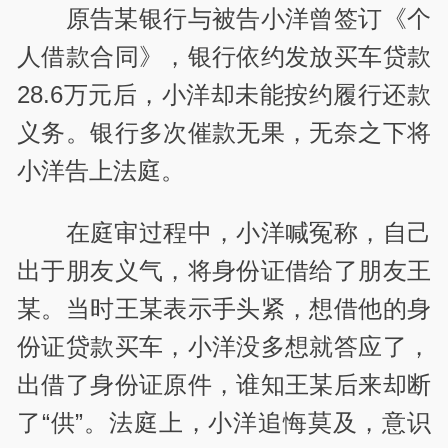
原告某银行与被告小洋曾签订《个
人借款合同》，银行依约发放买车贷款
28.6万元后，小洋却未能按约履行还款
义务。银行多次催款无果，无奈之下将
小洋告上法庭。
在庭审过程中，小洋喊冤称，自己
出于朋友义气，将身份证借给了朋友王
某。当时王某表示手头紧，想借他的身
份证贷款买车，小洋没多想就答应了，
出借了身份证原件，谁知王某后来却断
了“供”。法庭上，小洋追悔莫及，意识