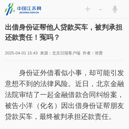
+
-
出借身份证帮他人贷款买车，被判承担
还款责任！冤吗？
2025-04-01 15:43
来源：北京日报客户端
作者：张蕾
身份证外借看似小事，却可能引发
意想不到的法律风险。近日，北京金融
法院审结了一起金融借款合同纠纷案，
被告小洋（化名）因出借身份证帮朋友
贷款买车，最终被判承担还款责任。