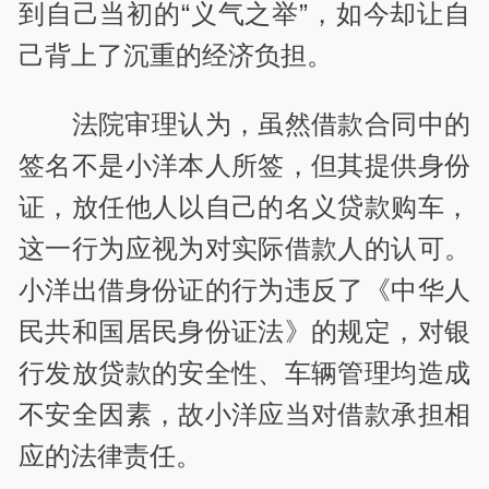
到自己当初的“义气之举”，如今却让自
己背上了沉重的经济负担。
法院审理认为，虽然借款合同中的
签名不是小洋本人所签，但其提供身份
证，放任他人以自己的名义贷款购车，
这一行为应视为对实际借款人的认可。
小洋出借身份证的行为违反了《中华人
民共和国居民身份证法》的规定，对银
行发放贷款的安全性、车辆管理均造成
不安全因素，故小洋应当对借款承担相
应的法律责任。