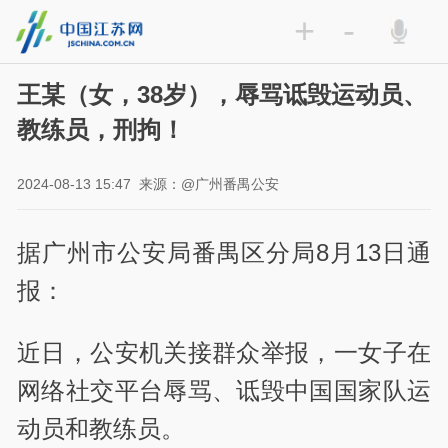
+
-
王某（女，38岁），辱骂诋毁运动员、
教练员，刑拘！
2024-08-13 15:47
来源：@广州番禺公安
据广州市公安局番禺区分局8月13日通
报：
近日，公安机关接群众举报，一女子在
网络社交平台辱骂、诋毁中国国家队运
动员和教练员。