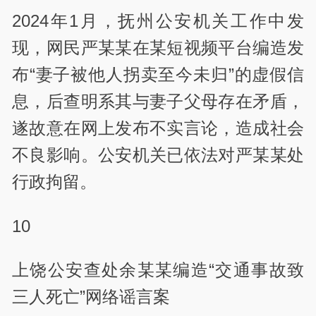
2024年1月，抚州公安机关工作中发
现，网民严某某在某短视频平台编造发
布“妻子被他人拐卖至今未归”的虚假信
息，后查明系其与妻子父母存在矛盾，
遂故意在网上发布不实言论，造成社会
不良影响。公安机关已依法对严某某处
行政拘留。
10
上饶公安查处余某某编造“交通事故致
三人死亡”网络谣言案