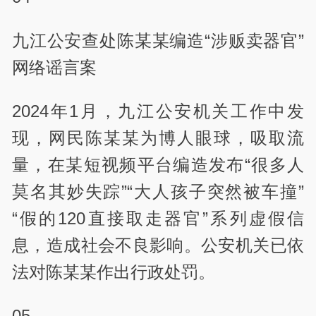
九江公安查处陈某某编造“涉贩卖器官”
网络谣言案
2024年1月，九江公安机关工作中发
现，网民陈某某为博人眼球，吸取流
量，在某短视频平台编造发布“很多人
莫名其妙失踪”“大人孩子突然被车撞”
“假的120直接取走器官”系列虚假信
息，造成社会不良影响。公安机关已依
法对陈某某作出行政处罚。
05