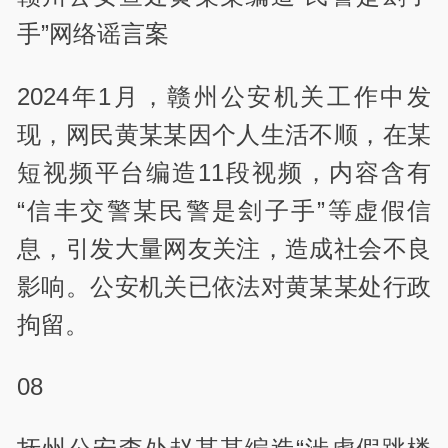
手”网络谣言案
2024年1月，赣州公安机关工作中发
现，网民黄某某因个人生活不顺，在某
短视频平台编造11段视频，内容含有
“信丰交警某民警是刽子手”等虚假信
息，引发大量网友关注，造成社会不良
影响。公安机关已依法对黄某某处行政
拘留。
08