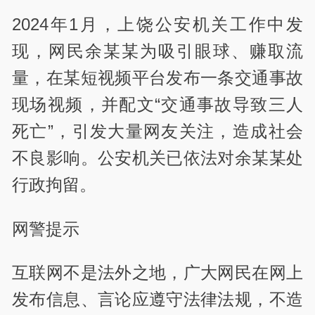
2024年1月，上饶公安机关工作中发
现，网民余某某为吸引眼球、赚取流
量，在某短视频平台发布一条交通事故
现场视频，并配文“交通事故导致三人
死亡”，引发大量网友关注，造成社会
不良影响。公安机关已依法对余某某处
行政拘留。
网警提示
互联网不是法外之地，广大网民在网上
发布信息、言论应遵守法律法规，不造