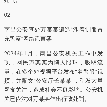
02
南昌公安查处万某某编造“涉着制服冒
充警察”网络谣言案
2024年1月，南昌公安机关工作中发
现，网民万某某为博人眼球，吸取流
量，在多个短视频平台发布“着警服”视
频，并配文“公安厅长某某”，引发大量
网友关注，造成社会不良影响。公安机
关已依法对万某某作出行政处罚。