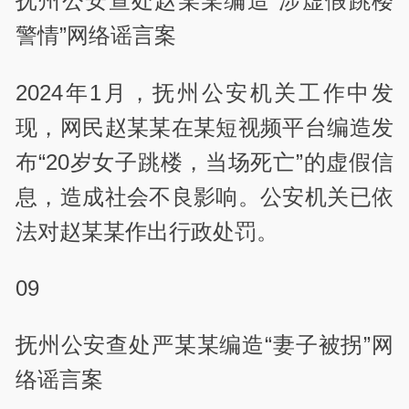
抚州公安查处赵某某编造“涉虚假跳楼
警情”网络谣言案
2024年1月，抚州公安机关工作中发
现，网民赵某某在某短视频平台编造发
布“20岁女子跳楼，当场死亡”的虚假信
息，造成社会不良影响。公安机关已依
法对赵某某作出行政处罚。
09
抚州公安查处严某某编造“妻子被拐”网
络谣言案