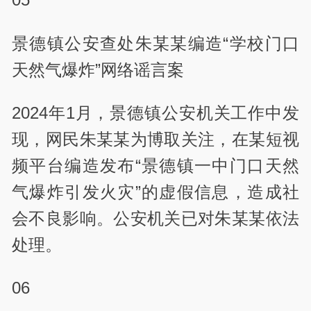
景德镇公安查处朱某某编造“学校门口
天然气爆炸”网络谣言案
2024年1月，景德镇公安机关工作中发
现，网民朱某某为博取关注，在某短视
频平台编造发布“景德镇一中门口天然
气爆炸引发火灾”的虚假信息，造成社
会不良影响。公安机关已对朱某某依法
处理。
06