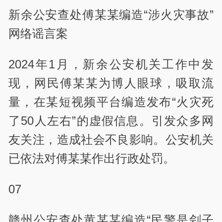
新余公安查处傅某某编造“涉火灾事故”
网络谣言案
2024年1月，新余公安机关工作中发
现，网民傅某某为博人眼球，吸取流
量，在某短视频平台编造发布“火灾死
了50人左右”的虚假信息。引发众多网
友关注，造成社会不良影响。公安机关
已依法对傅某某作出行政处罚。
07
赣州公安查处黄某某编造“民警是刽子