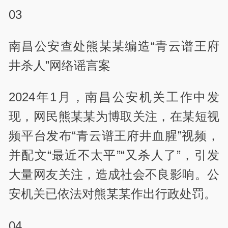
03
南昌公安查处熊某某编造“青云谱王府
井杀人”网络谣言案
2024年1月，南昌公安机关工作中发
现，网民熊某某为博取关注，在某短视
频平台发布“青云谱王府井血腥”视频，
并配文“最近不太平”“又杀人了”，引发
大量网友关注，造成社会不良影响。公
安机关已依法对熊某某作出行政处罚。
04