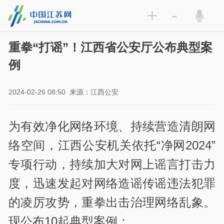
+
-
重拳“打谣”！江西省公安厅公布典型案
例
2024-02-26 08:50
来源：江西公安
为有效净化网络环境、持续营造清朗网
络空间，江西公安机关依托“净网2024”
专项行动，持续加大对网上谣言打击力
度，迅速发起对网络造谣传谣违法犯罪
的凌厉攻势，重拳出击治理网络乱象。
现公布10起典型案例：