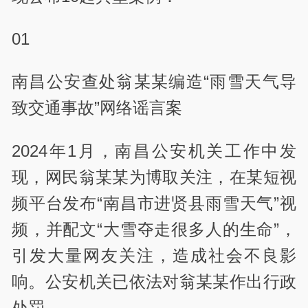
01
南昌公安查处翁某某编造“雨雪天气导
致交通事故”网络谣言案
2024年1月，南昌公安机关工作中发
现，网民翁某某为博取关注，在某短视
频平台发布“南昌市进贤县雨雪天气”视
频，并配文“大雪夺走很多人的生命”，
引发大量网友关注，造成社会不良影
响。公安机关已依法对翁某某作出行政
处罚。