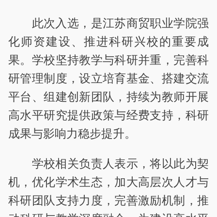
此次入选，是江苏商贸职业学院强
化师资建设、推进科研兴校的重要成
果。学校坚持教学与科研并重，完善科
研管理制度，设立培育基金、搭建交流
平台、组建创新团队，持续为教师开展
高水平研究提供政策与经费支持，科研
成果与影响力稳步提升。
学校相关负责人表示，将以此为契
机，优化学术生态，加大高层次人才与
科研团队支持力度，完善激励机制，推