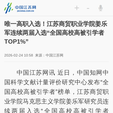
+
-
唯一高职入选！江苏商贸职业学院姜乐
军连续两届入选“全国高校高被引学者
TOP1%”
2026-02-24 10:58
来源：中国江苏网
中国江苏网讯 近日，中国知网中
国科学文献计量评价研究中心发布“全
国高校高被引学者”榜单，江苏商贸职
业学院马克思主义学院姜乐军研究员连
续两届入选“全国高校高被引学者