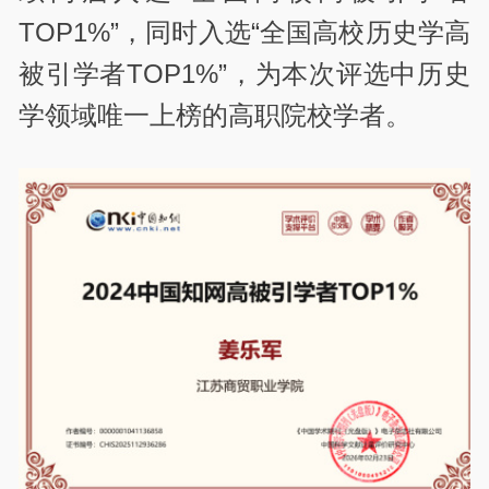
TOP1%”，同时入选“全国高校历史学高
被引学者TOP1%”，为本次评选中历史
学领域唯一上榜的高职院校学者。