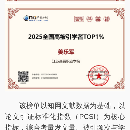
该榜单以知网文献数据为基础，以
论文引证标准化指数（PCSI）为核心
指标，综合考量发文量、被引频次与学