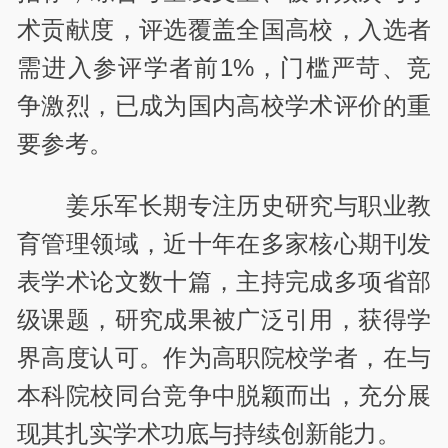
术贡献度，评选覆盖全国高校，入选者
需进入参评学者前1%，门槛严苛、竞
争激烈，已成为国内高校学术评价的重
要参考。
姜乐军长期专注历史研究与职业教
育管理领域，近十年在多家核心期刊发
表学术论文数十篇，主持完成多项省部
级课题，研究成果被广泛引用，获得学
界高度认可。作为高职院校学者，在与
本科院校同台竞争中脱颖而出，充分展
现其扎实学术功底与持续创新能力。