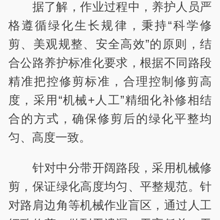
据了解，作业过程中，养护人员严
格遵循绿化生长规律，秉持“科学修
剪、美观规整、安全高效”的原则，结
合公路养护标准化要求，根据不同路段
精准把控修剪标准，合理控制修剪高
度，采用“机械+人工”精细化补修相结
合的方式，确保修剪后的绿化平整均
匀、高度一致。
针对中分带开阔路段，采用机械修
剪，保证绿化高度均匀、平整规范。针
对路肩边角等机械作业盲区，通过人工