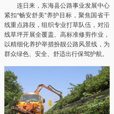
连日来，东海县公路事业发展中心
紧扣“畅安舒美”养护目标，聚焦国省干
线重点路段，组织专业打草队伍，对沿
线草坪开展全覆盖、高标准修剪作业，
以精细化养护举措扮靓公路风景线，为
群众绿色、安全、舒适出行保驾护航。