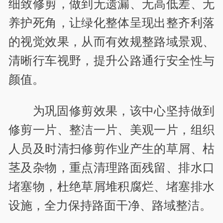
细致修剪，做到无遗漏、无高低差、无
养护死角，让绿化整体呈现出整齐利落
的视觉效果，从而有效规整路域景观、
清晰行车视野，提升公路通行安全性与
颜值。
为巩固修剪效果，该中心坚持做到
修剪一片、整洁一片、美观一片，组织
人员及时清扫修剪作业产生的草屑、枯
茎及杂物，重点清理路面残留、排水口
堵塞物，杜绝草屑堆积腐烂、堵塞排水
设施，全力保持路面干净、路域整洁。