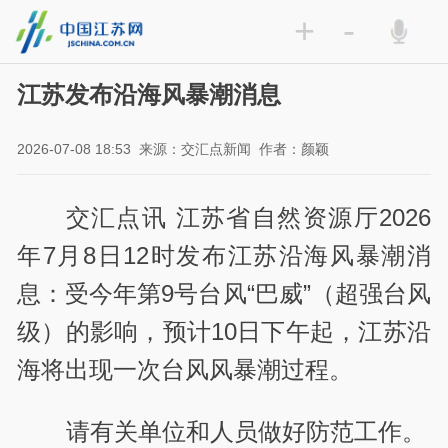
+
-
江苏发布沿海风暴潮消息
2026-07-08 18:53
来源：交汇点新闻
作者：颜颖
交汇点讯 江苏省自然资源厅2026
年7月8日12时发布江苏沿海风暴潮消
息：受今年第9号台风“巴威”（超强台风
级）的影响，预计10日下午起，江苏沿
海将出现一次台风风暴潮过程。
请有关单位和人员做好防范工作。