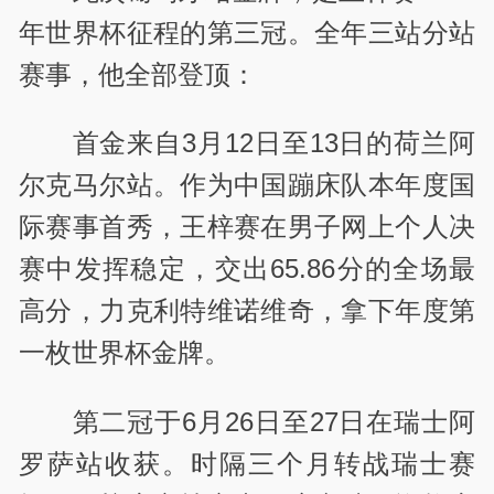
年世界杯征程的第三冠。全年三站分站
赛事，他全部登顶：
首金来自3月12日至13日的荷兰阿
尔克马尔站。作为中国蹦床队本年度国
际赛事首秀，王梓赛在男子网上个人决
赛中发挥稳定，交出65.86分的全场最
高分，力克利特维诺维奇，拿下年度第
一枚世界杯金牌。
第二冠于6月26日至27日在瑞士阿
罗萨站收获。时隔三个月转战瑞士赛