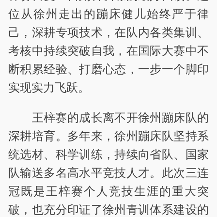
位从徐州走出的蹦床健儿始终严于律
己，深耕专项技术，在队内各类集训、
考核中持续突破自我，在国际大赛中不
断积累经验、打磨心态，一步一个脚印
实现实力飞跃。
王梓赛的成长离不开徐州蹦床队的
深耕培育。多年来，徐州蹦床队坚持系
统选材、科学训练，持续向省队、国家
队输送多名高水平竞技人才。此次三连
冠既是王梓赛个人竞技生涯的重大突
破，也充分印证了徐州青训体系建设的