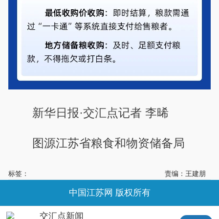
新华日报·交汇点记者 李晞
图源江苏省粮食和物资储备局
标签：
责编：王建朋
中国江苏网 版权所有
交汇点新闻