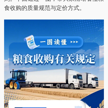
食收购的质量规范与定价方式。