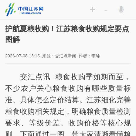
+
-
护航夏粮收购！江苏粮食收购规定要点
图解
2026-07-08 13:15
来源：交汇点新闻
作者：李晞
交汇点讯 粮食收购季如期而至，
不少农户关心粮食收购有哪些质量标
准、具体怎么定价结算。江苏细化完善
粮食收购相关规定，明确粮食质量检测
要求、等级价差、收购价格等核心规
则。下面通过一图，带大家清晰看懂粮