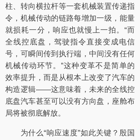
柱、转向横拉杆等一套机械装置传递指
令，机械传动的链路每增加一级，能量
就损耗一分，响应也就慢上一拍。“而
全线控底盘，驾驶指令直接变成电信
号，可瞬间传到执行端，中间没有任何
机械传动环节。”这种变革不是简单的
效率提升，而是从根本上改变了汽车的
构造逻辑——这意味着，未来的全线控
底盘汽车甚至可以没有方向盘，座舱布
局将被彻底解放。
为什么“响应速度”如此关键？殷国