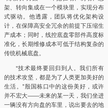
架、转向集成在一个模块里，实现分布
式驱动。他透露，团队将优化架构设
计，在保障高安全冗余的前提下压缩生
产成本；同时，线控底盘零部件高度标
准化，长期维修成本可低于结构复杂的
传统机械底盘。
“技术最终要回归到人。我们所有
的技术攻坚，都是为了人类更加美好的
生活。”殷国栋口中的这份美好，或许
并不宏大——未来的某一天，我们坐进
一辆没有方向盘的车里，说出要去的地