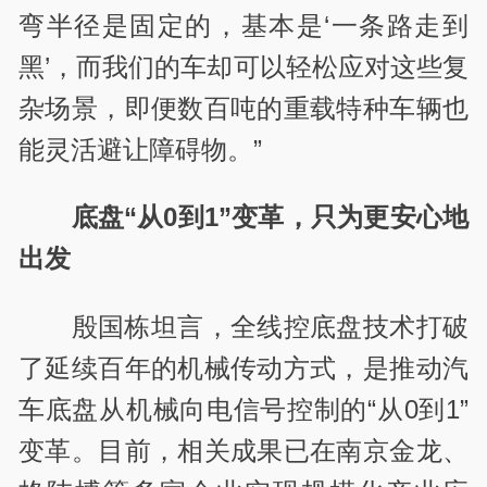
弯半径是固定的，基本是‘一条路走到
黑’，而我们的车却可以轻松应对这些复
杂场景，即便数百吨的重载特种车辆也
能灵活避让障碍物。”
底盘“从0到1”变革，只为更安心地
出发
殷国栋坦言，全线控底盘技术打破
了延续百年的机械传动方式，是推动汽
车底盘从机械向电信号控制的“从0到1”
变革。目前，相关成果已在南京金龙、