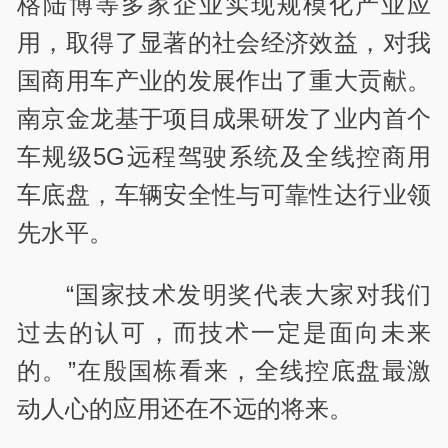
格陆博等多家企业实现规模化产业应
用，取得了显著的社会经济效益，对我
国商用车产业的发展作出了重大贡献。
南京金龙基于项目成果研发了业内首个
车规级5G远程驾驶系统及全线控商用
车底盘，车辆安全性与可靠性达行业领
先水平。
“国家技术发明奖代表大家对我们
过去的认可，而技术一定是面向未来
的。”在殷国栋看来，全线控底盘最激
动人心的应用还在不远的将来。