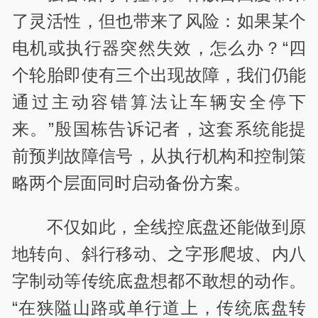
了灵活性，但也带来了风险：如果某个
电机或执行器突然失效，怎么办？“四
个轮胎即使有三个出现故障，我们仍能
通过主动容错算法让车辆安全停下
来。”殷国栋告诉记者，这套系统能提
前预判故障信号，从执行机构和控制策
略两个层面同时启动备份方案。
不仅如此，全线控底盘还能做到原
地转向、斜行移动、之字形爬坡、内八
字制动等传统底盘想都不敢想的动作。
“在狭隘山路或单行道上，传统底盘转