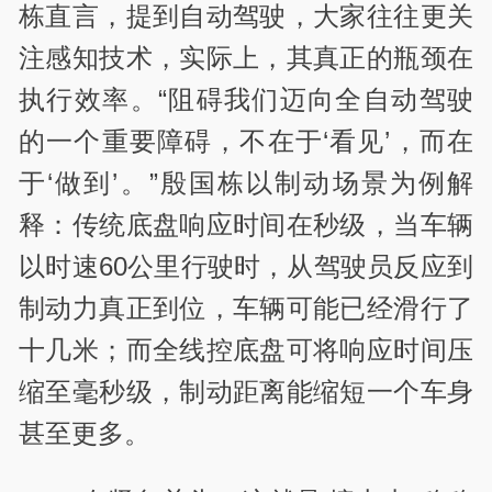
栋直言，提到自动驾驶，大家往往更关
注感知技术，实际上，其真正的瓶颈在
执行效率。“阻碍我们迈向全自动驾驶
的一个重要障碍，不在于‘看见’，而在
于‘做到’。”殷国栋以制动场景为例解
释：传统底盘响应时间在秒级，当车辆
以时速60公里行驶时，从驾驶员反应到
制动力真正到位，车辆可能已经滑行了
十几米；而全线控底盘可将响应时间压
缩至毫秒级，制动距离能缩短一个车身
甚至更多。