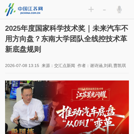
+
-
2025年度国家科学技术奖｜未来汽车不
用方向盘？东南大学团队全线控技术革
新底盘规则
2026-07-08 13:15
来源：交汇点新闻
作者：谢诗涵,刘莉,曹凯琪