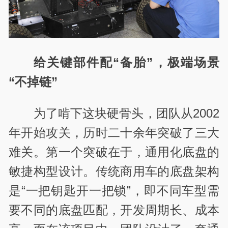
给关键部件配“备胎”，极端场景
“不掉链”
为了啃下这块硬骨头，团队从2002
年开始攻关，历时二十余年突破了三大
难关。第一个突破在于，通用化底盘的
敏捷构型设计。传统商用车的底盘架构
是“一把钥匙开一把锁”，即不同车型需
要不同的底盘匹配，开发周期长、成本