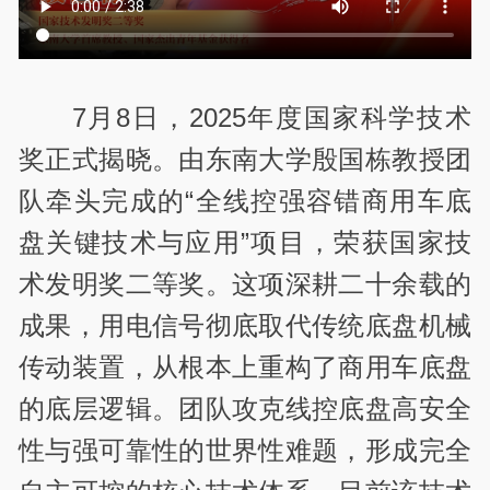
7月8日，2025年度国家科学技术
奖正式揭晓。由东南大学殷国栋教授团
队牵头完成的“全线控强容错商用车底
盘关键技术与应用”项目，荣获国家技
术发明奖二等奖。这项深耕二十余载的
成果，用电信号彻底取代传统底盘机械
传动装置，从根本上重构了商用车底盘
的底层逻辑。团队攻克线控底盘高安全
性与强可靠性的世界性难题，形成完全