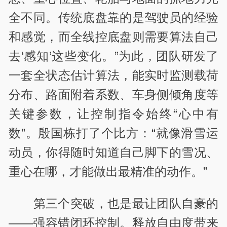
全不同。传统底盘靠的是驾驶员的经验
和感觉，而全线控底盘则需要算法自己
去‘感知’这些变化。”为此，团队研发了
一套全状态估计算法，能实时监测载荷
分布、路面附着系数、车身侧倾角度等
关键参数，让控制指令始终“心中有
数”。殷国栋打了个比方：“就像滑雪运
动员，你得随时知道自己脚下的雪况、
重心在哪，才能做出最精准的动作。”
第三个突破，也是最让团队自豪的
——强容错闭环控制。释放自由度带来