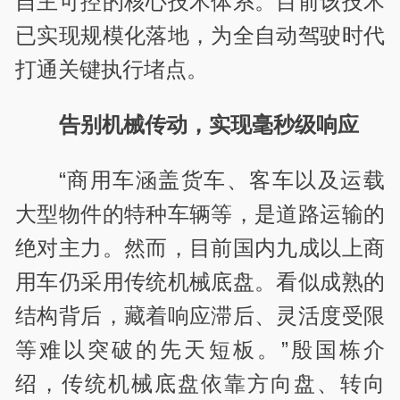
自主可控的核心技术体系。目前该技术
已实现规模化落地，为全自动驾驶时代
打通关键执行堵点。
告别机械传动，实现毫秒级响应
“商用车涵盖货车、客车以及运载
大型物件的特种车辆等，是道路运输的
绝对主力。然而，目前国内九成以上商
用车仍采用传统机械底盘。看似成熟的
结构背后，藏着响应滞后、灵活度受限
等难以突破的先天短板。”殷国栋介
绍，传统机械底盘依靠方向盘、转向