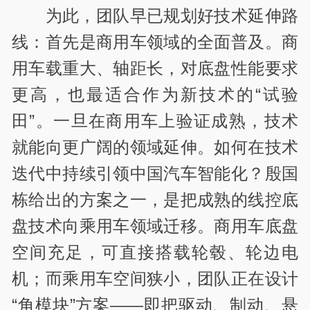
为此，团队早已规划好技术延伸路
线：首先是商用车领域的全面普及。商
用车载重大、轴距长，对底盘性能要求
更高，也最适合作为新技术的“试验
田”。一旦在商用车上验证成熟，技术
就能向更广阔的领域延伸。如何在技术
迭代中持续引领中国汽车智能化？殷国
栋给出的方案之一，是把成熟的线控底
盘技术向乘用车领域迁移。商用车底盘
空间充足，可直接搭载轮毂、轮边电
机；而乘用车空间狭小，团队正在设计
“角模块”方案——即把驱动、制动、悬