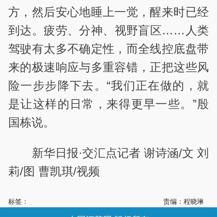
方，然后安心地睡上一觉，醒来时已经
到达。疲劳、分神、视野盲区……人类
驾驶有太多不确定性，而全线控底盘带
来的极速响应与多重容错，正把这些风
险一步步降下去。“我们正在做的，就
是让这样的日常，来得更早一些。”殷
国栋说。
新华日报·交汇点记者 谢诗涵/文 刘
莉/图 曹凯琪/视频
标签：
责编：程晓琳