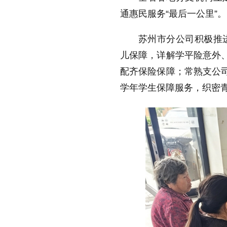
通惠民服务“最后一公里”。
苏州市分公司积极推
儿保障，详解学平险意外、
配齐保险保障；常熟支公司
学年学生保障服务，织密