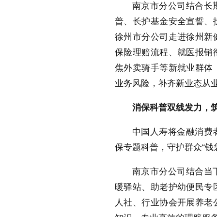
南京市分公司结合长
普、长护基金安全宣誓、
徐州市分公司走进徐州新
保险理赔流程、就医报销
焦外卖骑手等新就业群体
业务风险，补齐新业态从
消保科普双线发力，
中国人寿将金融消费
保专题科普，守护群众“钱
南京市分公司结合当
暖驿站、助老护幼便民专
人社、行业协会开展养老