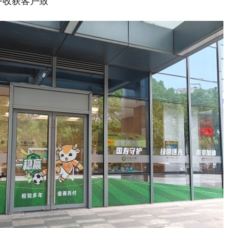
务收获客户致