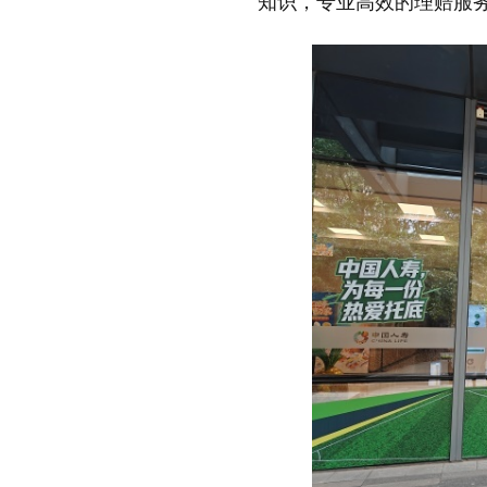
知识，专业高效的理赔服