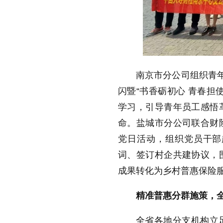
南京市分公司组织青年
闪暨“书香砺初心 青春担
学习，引导青年员工感悟
命。盐城市分公司联合财险
党日活动，组织党员干部
词、签订村企共建协议，
成果转化为乡村普惠保险
精准普惠分群施策，
全省各地分支机构立