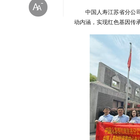
中国人寿江苏省分公司
动内涵，实现红色基因传
放大字体
缩小字体