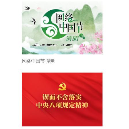
网络中国节·清明