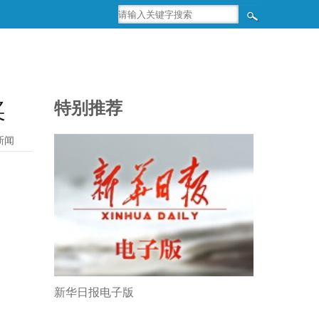
奖
特别推荐
新闻
新华日报电子版