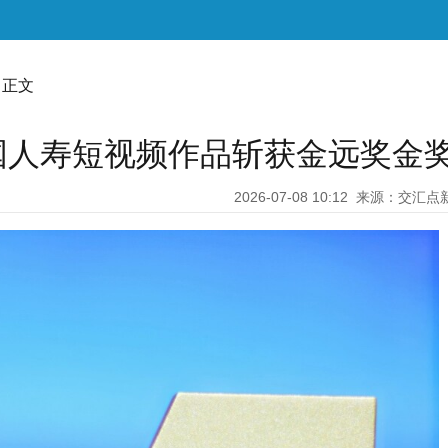
 正文
国人寿短视频作品斩获金远奖金
2026-07-08 10:12
来源：交汇点