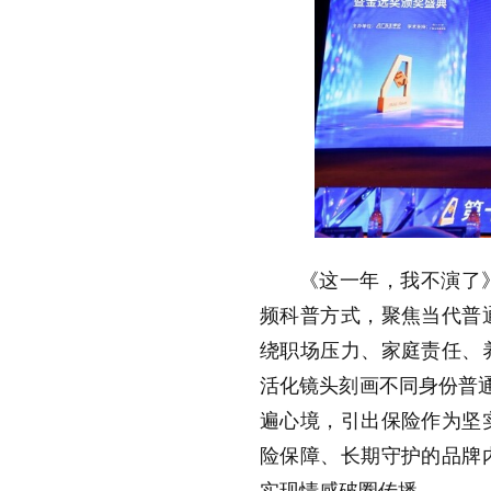
《这一年，我不演了
频科普方式，聚焦当代普通
绕职场压力、家庭责任、
活化镜头刻画不同身份普通
遍心境，引出保险作为坚
险保障、长期守护的品牌