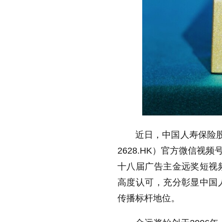
近日，中国人寿保险股份
2628.HK）官方微信
十八届广告主金远奖短视
高度认可，充分彰显中国
传播标杆地位。