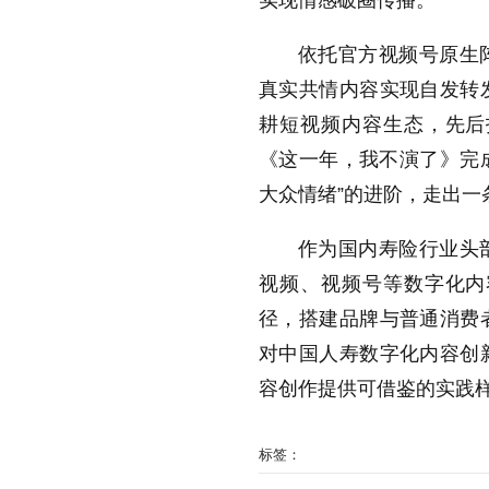
实现情感破圈传播。
依托官方视频号原生
真实共情内容实现自发转
耕短视频内容生态，先后
《这一年，我不演了》完成
大众情绪”的进阶，走出
作为国内寿险行业头
视频、视频号等数字化内
径，搭建品牌与普通消费
对中国人寿数字化内容创
容创作提供可借鉴的实践
标签：