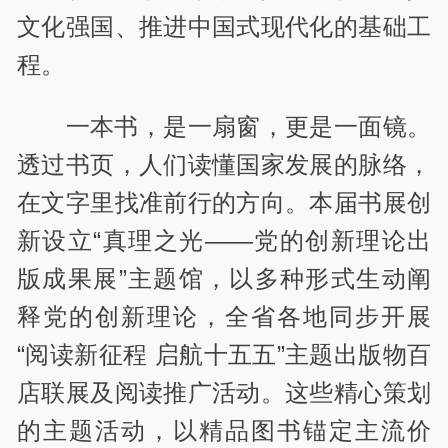
文化强国、推进中国式现代化的基础工
程。
一本书，是一扇窗，更是一面镜。
透过书页，人们读懂国家发展的脉络，
在文字里找准前行的方向。本届书展创
新设立“真理之光——党的创新理论出
版成果展”主题馆，以多种形式生动阐
释党的创新理论，全省各地同步开展
“阅读新征程 启航十五五”主题出版物百
店联展及阅读推广活动。这些精心策划
的主题活动，以精品图书锚定主流价