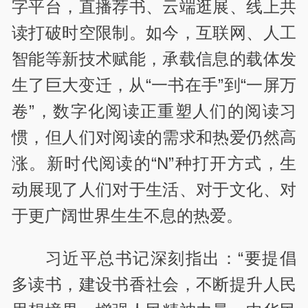
字平台，直播荐书、云端逛展、线上共
读打破时空限制。如今，互联网、人工
智能等新技术赋能，承载信息的载体发
生了巨大变迁，从“一书在手”到“一屏万
卷”，数字化阅读正重塑人们的阅读习
惯，但人们对阅读的需求和热爱仍然高
涨。新时代阅读的“N”种打开方式，生
动展现了人们对于生活、对于文化、对
于更广阔世界生生不息的热爱。
习近平总书记深刻指出：“要提倡
多读书，建设书香社会，不断提升人民