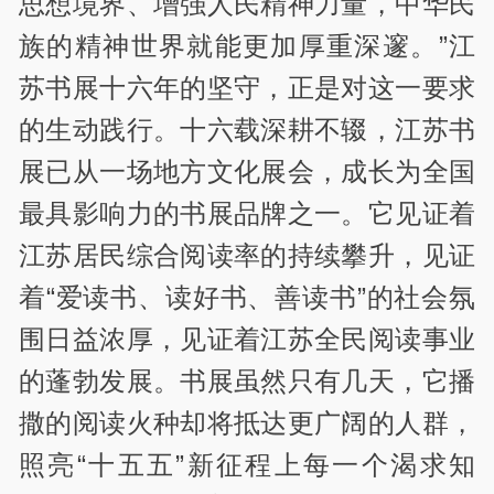
思想境界、增强人民精神力量，中华民
族的精神世界就能更加厚重深邃。”江
苏书展十六年的坚守，正是对这一要求
的生动践行。十六载深耕不辍，江苏书
展已从一场地方文化展会，成长为全国
最具影响力的书展品牌之一。它见证着
江苏居民综合阅读率的持续攀升，见证
着“爱读书、读好书、善读书”的社会氛
围日益浓厚，见证着江苏全民阅读事业
的蓬勃发展。书展虽然只有几天，它播
撒的阅读火种却将抵达更广阔的人群，
照亮“十五五”新征程上每一个渴求知