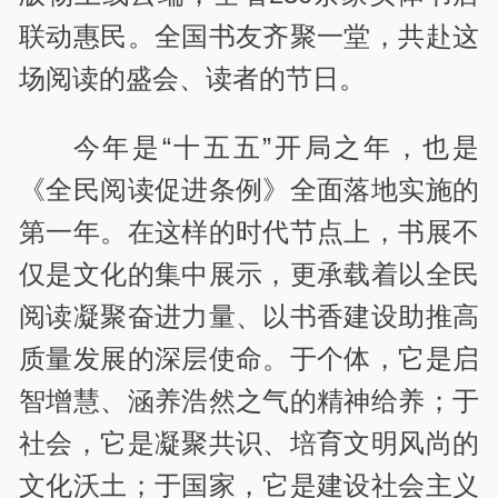
联动惠民。全国书友齐聚一堂，共赴这
场阅读的盛会、读者的节日。
今年是“十五五”开局之年，也是
《全民阅读促进条例》全面落地实施的
第一年。在这样的时代节点上，书展不
仅是文化的集中展示，更承载着以全民
阅读凝聚奋进力量、以书香建设助推高
质量发展的深层使命。于个体，它是启
智增慧、涵养浩然之气的精神给养；于
社会，它是凝聚共识、培育文明风尚的
文化沃土；于国家，它是建设社会主义