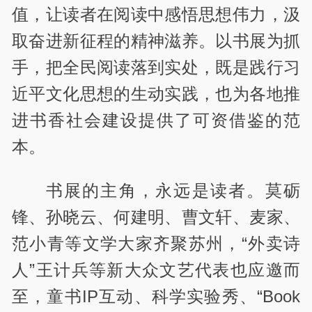
值，让读者在阅读中感悟思想伟力，汲
取奋进新征程的精神滋养。以书展为抓
手，把全民阅读落到实处，既是践行习
近平文化思想的生动实践，也为各地推
进书香社会建设提供了可资借鉴的范
本。
书展的主角，永远是读者。莫砺
锋、孙晓云、何建明、曹文轩、麦家、
范小青等文学大家齐聚苏州，“外卖诗
人”王计兵等新大众文艺代表也应邀而
至，童书IP互动、科学实验秀、“Book