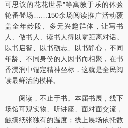
可思议的花花世界”等寓教于乐的体验
轮番登场……150余场阅读推广活动覆
盖全年龄段、多元兴趣群体，让写书
人、做书人、读书人得以零距离对话。
以书启智、以书砺志、以书静心，不同
年龄、不同身份的人因书而相聚，在书
香浸润中锚定精神坐标，这就是全民阅
读最鲜活的模样。
阅读，不止于书。本届书展，线下
场馆可观实物、听讲座、面对面交流，
触摸纸张独有的温度；线上展场依托数