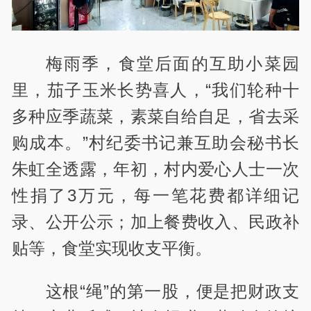
梅雨季，食堂后面的互助小菜园
里，茄子玉米长势喜人，“我们轮种十
多种应季蔬菜，素菜自给自足，省去采
购成本。”村纪委书记兼互助会秘书长
朱虹全透露，年初，村内爱心人士一次
性捐了3万元，每一笔花费都详细记
录、公开公示；加上餐费收入、民政补
贴等，食堂实现收支平衡。
这根“绳”的第一股，便是把财政支