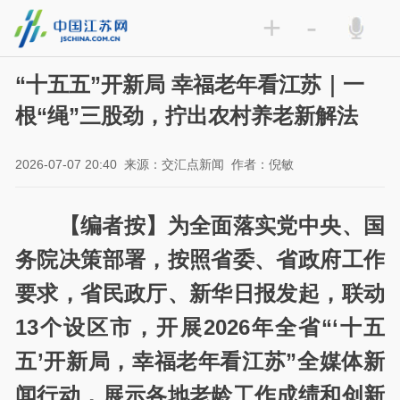
+
-
“十五五”开新局 幸福老年看江苏｜一
根“绳”三股劲，拧出农村养老新解法
2026-07-07 20:40
来源：交汇点新闻
作者：倪敏
【编者按】为全面落实党中央、国
务院决策部署，按照省委、省政府工作
要求，省民政厅、新华日报发起，联动
13个设区市，开展2026年全省“‘十五
五’开新局，幸福老年看江苏”全媒体新
闻行动，展示各地老龄工作成绩和创新