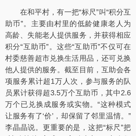
在和平村，有一把“标尺”叫“积分互
助币”。主要由村里的低龄健康老人为
高龄、失能老人提供服务，并获得相应
积分“互助币”。这些“互助币”不仅可在
村委慈善超市兑换生活用品，还可兑换
他人提供的服务。截至目前，互助会各
项服务累计超1万人次，参与服务的队
员累计获得超3.5万个互助币，其中2.6
万个已兑换成服务或实物。“这种模式
让服务有了‘价’，却保留了邻里温情。”
李晶晶说。更重要的是，这把“标尺”把