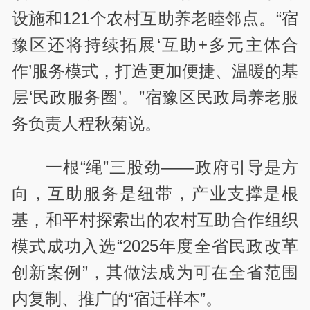
设施和121个农村互助养老睦邻点。“宿
豫区还将持续拓展‘互助+多元主体合
作’服务模式，打造更加便捷、温暖的基
层‘民政服务圈’。”宿豫区民政局养老服
务负责人程秋菊说。
一根“绳”三股劲——政府引导是方
向，互助服务是纽带，产业支撑是根
基，和平村探索出的农村互助合作组织
模式成功入选“2025年度全省民政改革
创新案例”，其做法成为可在全省范围
内复制、推广的“宿迁样本”。