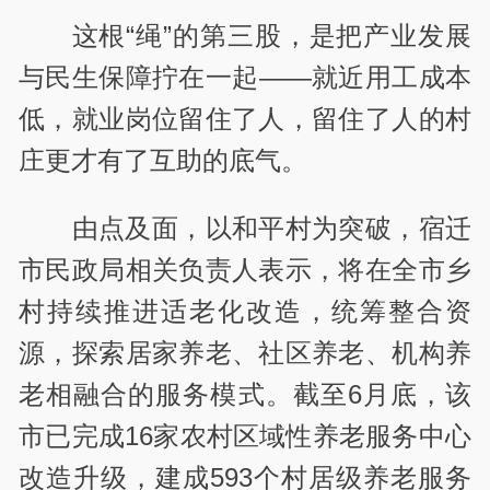
这根“绳”的第三股，是把产业发展
与民生保障拧在一起——就近用工成本
低，就业岗位留住了人，留住了人的村
庄更才有了互助的底气。
由点及面，以和平村为突破，宿迁
市民政局相关负责人表示，将在全市乡
村持续推进适老化改造，统筹整合资
源，探索居家养老、社区养老、机构养
老相融合的服务模式。截至6月底，该
市已完成16家农村区域性养老服务中心
改造升级，建成593个村居级养老服务