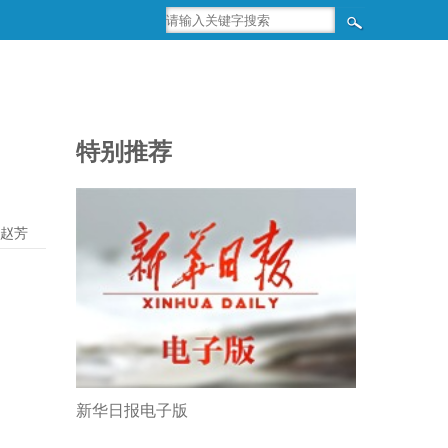
特别推荐
赵芳
新华日报电子版