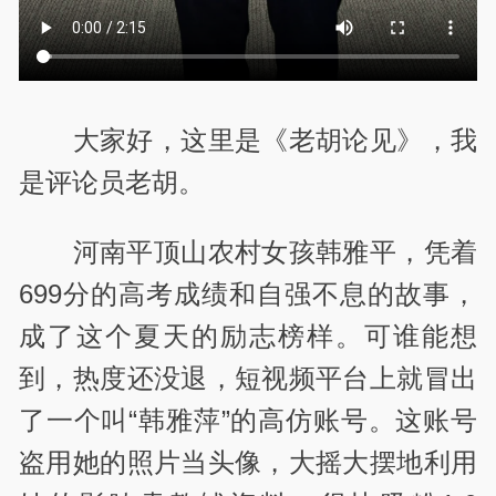
大家好，这里是《老胡论见》，我
是评论员老胡。
河南平顶山农村女孩韩雅平，凭着
699分的高考成绩和自强不息的故事，
成了这个夏天的励志榜样。可谁能想
到，热度还没退，短视频平台上就冒出
了一个叫“韩雅萍”的高仿账号。这账号
盗用她的照片当头像，大摇大摆地利用