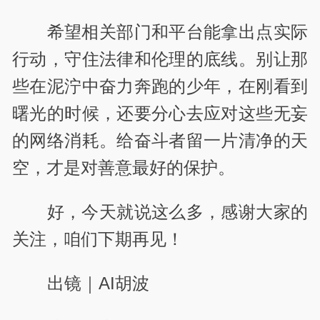
希望相关部门和平台能拿出点实际
行动，守住法律和伦理的底线。别让那
些在泥泞中奋力奔跑的少年，在刚看到
曙光的时候，还要分心去应对这些无妄
的网络消耗。给奋斗者留一片清净的天
空，才是对善意最好的保护。
好，今天就说这么多，感谢大家的
关注，咱们下期再见！
出镜｜AI胡波