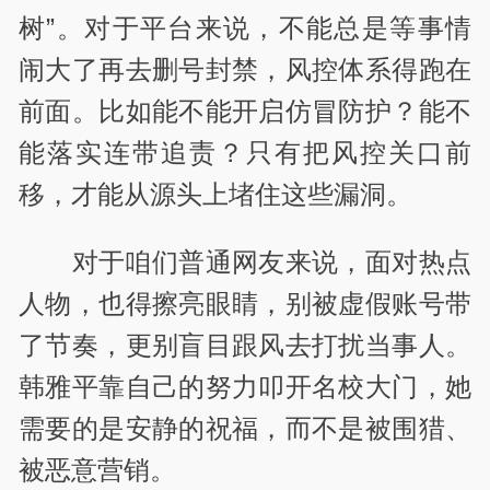
树”。对于平台来说，不能总是等事情
闹大了再去删号封禁，风控体系得跑在
前面。比如能不能开启仿冒防护？能不
能落实连带追责？只有把风控关口前
移，才能从源头上堵住这些漏洞。
对于咱们普通网友来说，面对热点
人物，也得擦亮眼睛，别被虚假账号带
了节奏，更别盲目跟风去打扰当事人。
韩雅平靠自己的努力叩开名校大门，她
需要的是安静的祝福，而不是被围猎、
被恶意营销。