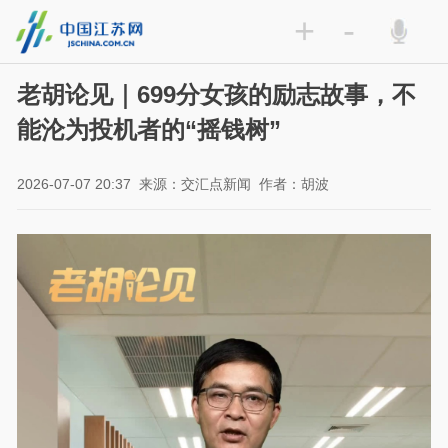
+
-
老胡论见｜699分女孩的励志故事，不
能沦为投机者的“摇钱树”
2026-07-07 20:37
来源：交汇点新闻
作者：胡波