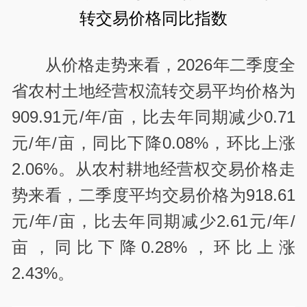
转交易价格同比指数
从价格走势来看，2026年二季度全
省农村土地经营权流转交易平均价格为
909.91元/年/亩，比去年同期减少0.71
元/年/亩，同比下降0.08%，环比上涨
2.06%。从农村耕地经营权交易价格走
势来看，二季度平均交易价格为918.61
元/年/亩，比去年同期减少2.61元/年/
亩，同比下降0.28%，环比上涨
2.43%。