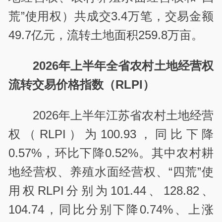
荒”使用权）共成交3.4万笔，交易金额
49.7亿元，流转土地面积259.8万亩。
2026年上半年全省农村土地经营权
流转交易价格指数（RLPI）
2026年上半年江苏省农村土地经营
权（RLPI）为100.93，同比下降
0.57%，环比下降0.52%。其中农村耕
地经营权、养殖水面经营权、“四荒”使
用权RLPI分别为101.44、128.82、
104.74，同比分别下降0.74%、上涨