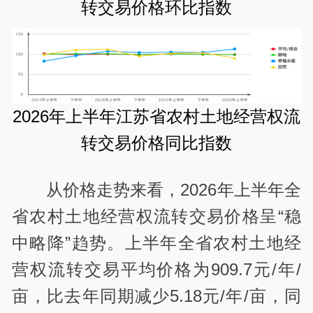
转交易价格环比指数
2026年上半年江苏省农村土地经营权流
转交易价格同比指数
从价格走势来看，2026年上半年全
省农村土地经营权流转交易价格呈“稳
中略降”趋势。上半年全省农村土地经
营权流转交易平均价格为909.7元/年/
亩，比去年同期减少5.18元/年/亩，同