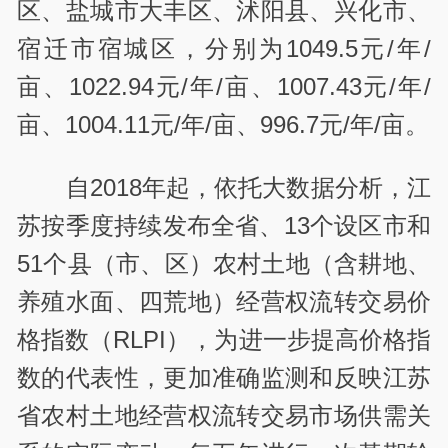
区、盐城市大丰区、沭阳县、兴化市、
宿迁市宿城区，分别为1049.5元/年/
亩、1022.94元/年/亩、1007.43元/年/
亩、1004.11元/年/亩、996.7元/年/亩。
自2018年起，依托大数据分析，江
苏按季度持续发布全省、13个设区市和
51个县（市、区）农村土地（含耕地、
养殖水面、四荒地）经营权流转交易价
格指数（RLPI），为进一步提高价格指
数的代表性，更加准确监测和反映江苏
省农村土地经营权流转交易市场供需关