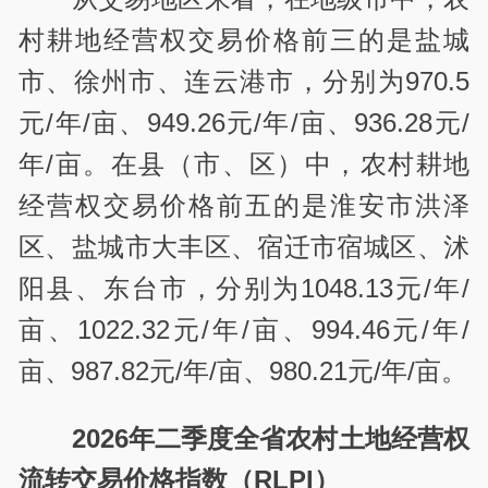
村耕地经营权交易价格前三的是盐城
市、徐州市、连云港市，分别为970.5
元/年/亩、949.26元/年/亩、936.28元/
年/亩。在县（市、区）中，农村耕地
经营权交易价格前五的是淮安市洪泽
区、盐城市大丰区、宿迁市宿城区、沭
阳县、东台市，分别为1048.13元/年/
亩、1022.32元/年/亩、994.46元/年/
亩、987.82元/年/亩、980.21元/年/亩。
2026年二季度全省农村土地经营权
流转交易价格指数（RLPI）