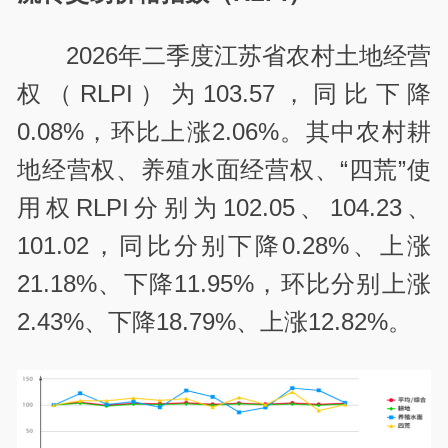
2026年二季度江苏省农村土地经营
权（RLPI）为103.57，同比下降
0.08%，环比上涨2.06%。其中农村耕
地经营权、养殖水面经营权、“四荒”使
用权RLPI分别为102.05、104.23、
101.02，同比分别下降0.28%、上涨
21.18%、下降11.95%，环比分别上涨
2.43%、下降18.79%、上涨12.82%。