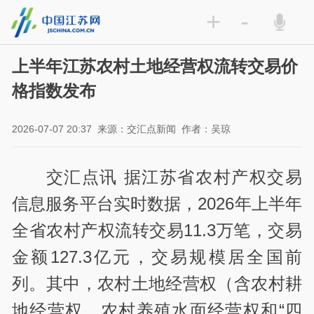
+
-
上半年江苏农村土地经营权流转交易价
格指数发布
2026-07-07 20:37
来源：交汇点新闻
作者：吴琼
交汇点讯 据江苏省农村产权交易
信息服务平台实时数据，2026年上半年
全省农村产权流转交易11.3万笔，交易
金额127.3亿元，交易规模居全国前
列。其中，农村土地经营权（含农村耕
地经营权、农村养殖水面经营权和“四