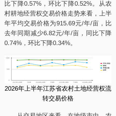
比下降0.57%，环比下降0.52%。从农
村耕地经营权交易价格走势来看，上半
年平均交易价格为915.69元/年/亩，比
去年同期减少6.82元/年/亩，同比下降
0.74%，环比下降0.34%。
2026年上半年江苏省农村土地经营权流
转交易价格
从交易地区来看，在地级市中，农