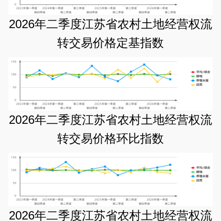
2026年二季度江苏省农村土地经营权流
转交易价格定基指数
2026年二季度江苏省农村土地经营权流
转交易价格环比指数
2026年二季度江苏省农村土地经营权流