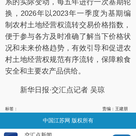
系的实际变动，每五年进行一次基期轮
换，2026年以2023年一季度为基期编
制农村土地经营权流转交易价格指数，
便于参与各方及时准确了解当下价格状
况和未来价格趋势，有效引导和促进农
村土地经营权规范有序流转，保障粮食
安全和主要农产品供给。
新华日报·交汇点记者 吴琼
标签：
责编：王建朋
中国江苏网 版权所有
交汇点新闻