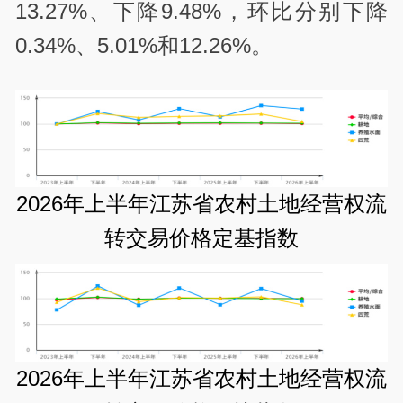
13.27%、下降9.48%，环比分别下降
0.34%、5.01%和12.26%。
2026年上半年江苏省农村土地经营权流
转交易价格定基指数
2026年上半年江苏省农村土地经营权流