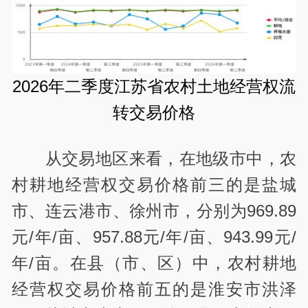
2026年二季度江苏省农村土地经营权流
转交易价格
从交易地区来看，在地级市中，农
村耕地经营权交易价格前三的是盐城
市、连云港市、徐州市，分别为969.89
元/年/亩、957.88元/年/亩、943.99元/
年/亩。在县（市、区）中，农村耕地
经营权交易价格前五的是淮安市洪泽