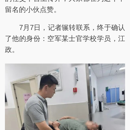
留名的小伙点赞。
7月7日，记者辗转联系，终于确认
了他的身份：空军某士官学校学员，江
政。