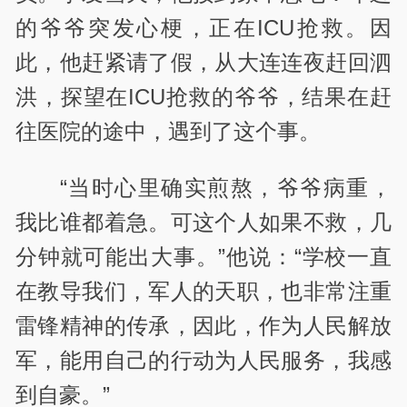
的爷爷突发心梗，正在ICU抢救。因
此，他赶紧请了假，从大连连夜赶回泗
洪，探望在ICU抢救的爷爷，结果在赶
往医院的途中，遇到了这个事。
“当时心里确实煎熬，爷爷病重，
我比谁都着急。可这个人如果不救，几
分钟就可能出大事。”他说：“学校一直
在教导我们，军人的天职，也非常注重
雷锋精神的传承，因此，作为人民解放
军，能用自己的行动为人民服务，我感
到自豪。”