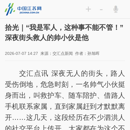
+
-
拾光｜“我是军人，这种事不能不管！”
深夜街头救人的帅小伙是他
2026-07-07 14:27
来源：交汇点新闻
作者：孙旭晖
交汇点讯 深夜无人的街头，路人
受伤倒地，危急时刻，一名帅气小伙挺
身而出，叫救护车、随车陪护、借路人
手机联系家属，直到家属赶到才默默离
开……这几天，这段经历在不少泗洪人
的社交平台上传开，大家都在为这个不