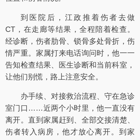
到医院后，江政推着伤者去做
CT，在走廊等结果，全程陪着检查。
经诊断，伤者肋骨、锁骨多处骨折，伤
情严重。家属打来电话询问时，他一一
告知检查结果、医生诊断和当前科室，
让他们别慌，路上注意安全。
办手续、对接救治流程、守在急诊
室门口……近两个小时里，他一直没有
离开。直到家属赶到、全部交接清楚、
伤者转入病房，他才放心离开。到家