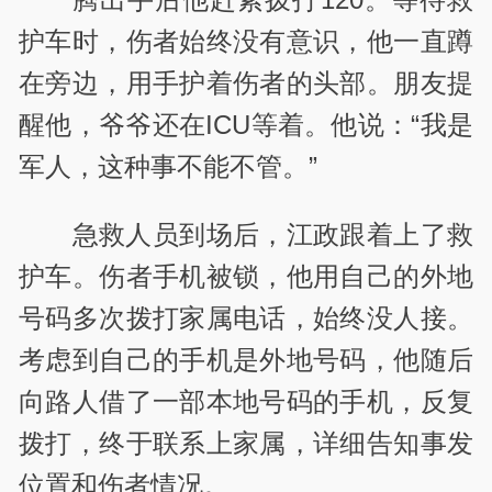
护车时，伤者始终没有意识，他一直蹲
在旁边，用手护着伤者的头部。朋友提
醒他，爷爷还在ICU等着。他说：“我是
军人，这种事不能不管。”
急救人员到场后，江政跟着上了救
护车。伤者手机被锁，他用自己的外地
号码多次拨打家属电话，始终没人接。
考虑到自己的手机是外地号码，他随后
向路人借了一部本地号码的手机，反复
拨打，终于联系上家属，详细告知事发
位置和伤者情况。