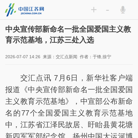
+
-
中央宣传部新命名一批全国爱国主义教
育示范基地，江苏三处入选
2026-07-07 14:26
来源：交汇点新闻
作者：于锋,徐宁
交汇点讯 7月6日，新华社客户端
报道《中央宣传部新命名一批全国爱国
主义教育示范基地》，中宣部公布新命
名的77个全国爱国主义教育示范基地
中，江苏省江泽民故居、盱眙县黄花塘
新四军军部纪念馆、扬州中国大运河博