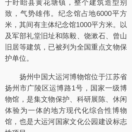
于盱眙县黄花塘镇，整个建筑造型别
致，气势雄伟。纪念馆占地6000平方
米，其间有主体纪念馆1000平方米。以
及军部礼堂旧址和陈毅、饶漱石、曾山
旧居等建筑，已被列为全国重点文物保
护单位。
扬州中国大运河博物馆位于江苏省
扬州市广陵区运博路1号，国家一级博
物馆，是集文物保护、科研展陈、休闲
体验为一体的地方现代化综合性博物
馆，也是大运河国家文化公园建设标志