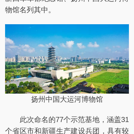
物馆名列其中。
扬州中国大运河博物馆
此次命名的77个示范基地，涵盖31
个省区市和新疆生产建设兵团，具有较