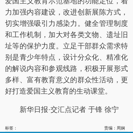
爱国主义教育示范基地的功能定位，着
力加强内容建设，改进创新展陈方式，
切实增强吸引力感染力。健全管理制度
和工作机制，加大对各类文物、遗址旧
址等的保护力度。立足干部群众需求特
别是青少年特点，设计分众化、精准化
的解说内容和参观线路，积极开展形式
多样、富有教育意义的群众性活动，更
好打造爱国主义教育的生动课堂。
新华日报·交汇点记者 于锋 徐宁
标签：
责编：周娴