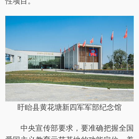
性项目。
盱眙县黄花塘新四军军部纪念馆
中央宣传部要求，要准确把握全国