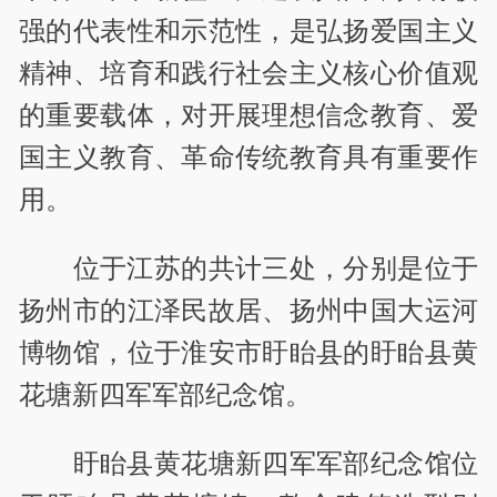
强的代表性和示范性，是弘扬爱国主义
精神、培育和践行社会主义核心价值观
的重要载体，对开展理想信念教育、爱
国主义教育、革命传统教育具有重要作
用。
位于江苏的共计三处，分别是位于
扬州市的江泽民故居、扬州中国大运河
博物馆，位于淮安市盱眙县的盱眙县黄
花塘新四军军部纪念馆。
盱眙县黄花塘新四军军部纪念馆位