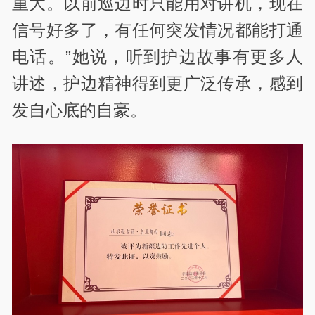
重大。以前巡边时只能用对讲机，现在
信号好多了，有任何突发情况都能打通
电话。”她说，听到护边故事有更多人
讲述，护边精神得到更广泛传承，感到
发自心底的自豪。