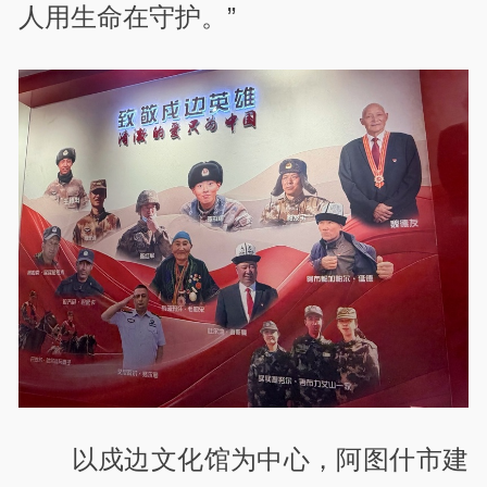
人用生命在守护。”
以戍边文化馆为中心，阿图什市建