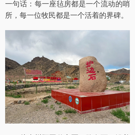
一句话：每一座毡房都是一个流动的哨
所，每一位牧民都是一个活着的界碑。