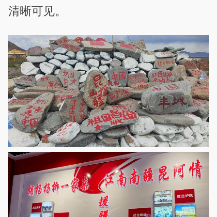
清晰可见。