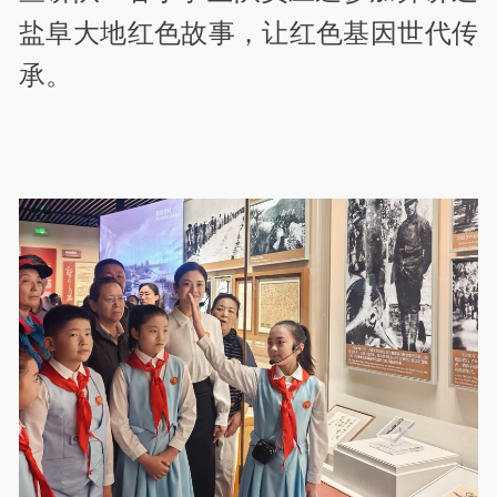
盐阜大地红色故事，让红色基因世代传
承。