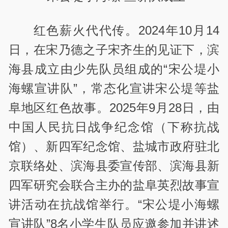
红色薪火代代传。2024年10月14
日，在宋乃德之子宋齐生的见证下，滨
海县成立由少先队员组成的“宋公堤小
海螺宣讲队”，常态化宣讲宋公堤等盐
阜地区红色故事。2025年9月28日，由
中国人民抗日战争纪念馆（下称抗战
馆）、新四军纪念馆、盐城市政府驻北
京联络处、滨海县委宣传部、滨海县新
四军研究会联合主办的盐阜英烈故事宣
讲活动在抗战馆举行。“宋公堤小海螺
宣讲队”8名小学生队员应邀参加并讲述