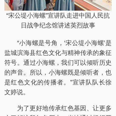
“宋公堤小海螺”宣讲队走进中国人民抗
日战争纪念馆讲述英烈故事
“小海螺是号角，‘宋公堤小海螺’是
盐城滨海县‌红色文化与精神传承的象征
符号。通过小海螺，我们可以倾听历史
的声音。所以，小海螺既是倾听者，也
是红色文化的传播者。”宣讲队队长徐
文婷说。
为了更好地传承红色基因、让更多