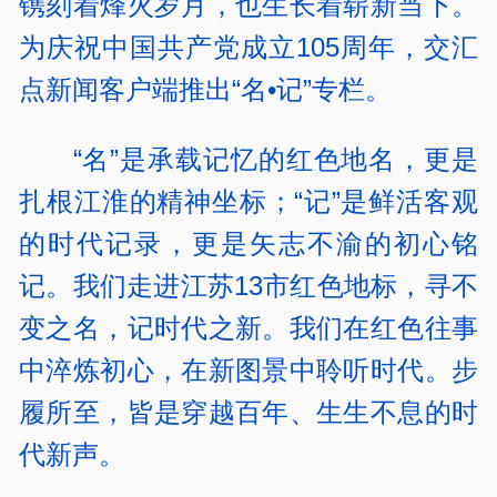
镌刻着烽火岁月，也生长着崭新当下。
为庆祝中国共产党成立105周年，交汇
点新闻客户端推出“名•记”专栏。
“名”是承载记忆的红色地名，更是
扎根江淮的精神坐标；“记”是鲜活客观
的时代记录，更是矢志不渝的初心铭
记。我们走进江苏13市红色地标，寻不
变之名，记时代之新。我们在红色往事
中淬炼初心，在新图景中聆听时代。步
履所至，皆是穿越百年、生生不息的时
代新声。