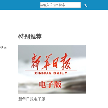
特别推荐
杨丽
新华日报电子版