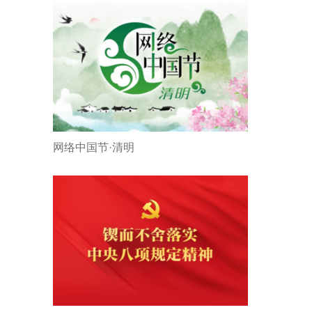
网络中国节·清明