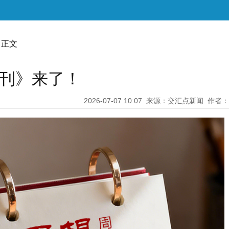
 正文
周刊》来了！
2026-07-07 10:07
来源：交汇点新闻
作者：