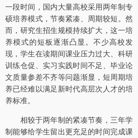
一段时间，国内大量高校采用两年制专
硕培养模式，节奏紧凑、周期较短。然
而，研究生招生规模持续扩大，这一培
养模式的短板逐渐凸显。不少高校发
现，学生在读期间课业压力过大、科研
训练仓促、实习实践时间不足、毕业论
文质量参差不齐等问题渐显，短周期培
养已经难以满足新时代高层次人才的培
养标准。
相较于两年制的紧凑节奏，三年学
制能够给学生留出更充足的时间完成课