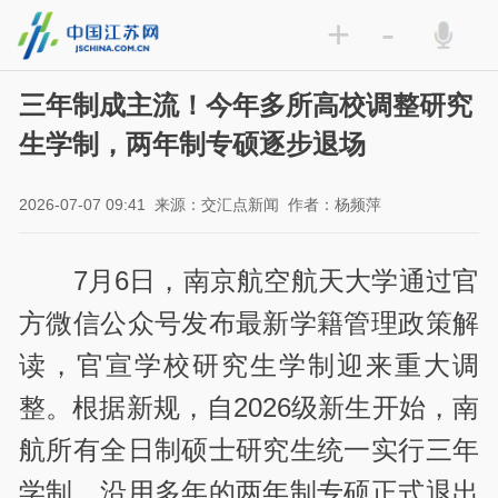
+
-
三年制成主流！今年多所高校调整研究
生学制，两年制专硕逐步退场
2026-07-07 09:41
来源：交汇点新闻
作者：杨频萍
7月6日，南京航空航天大学通过官
方微信公众号发布最新学籍管理政策解
读，官宣学校研究生学制迎来重大调
整。根据新规，自2026级新生开始，南
航所有全日制硕士研究生统一实行三年
学制，沿用多年的两年制专硕正式退出