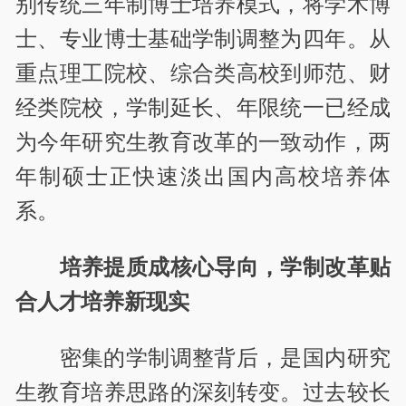
别传统三年制博士培养模式，将学术博
士、专业博士基础学制调整为四年。从
重点理工院校、综合类高校到师范、财
经类院校，学制延长、年限统一已经成
为今年研究生教育改革的一致动作，两
年制硕士正快速淡出国内高校培养体
系。
培养提质成核心导向，学制改革贴
合人才培养新现实
密集的学制调整背后，是国内研究
生教育培养思路的深刻转变。过去较长