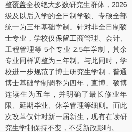
整覆盖全校绝大多数研究生群体，2026
级及以后入学的全日制学硕、专硕全部
统一为三年基础学制。针对非全日制硕
士专业，学校仅保留工商管理、会计、
工程管理等 5个专业 2.5年学制，其余
专业同样调整为三年制。与此同时，学
校进一步规范了博士研究生学制，普通
博士基础学制调整为四年，直博、硕博
连读生为五年，并明确了最长修业年
限、延期毕业、休学管理等细则。而此
次改革仅针对新一届新生，现有在读研
究生学制保持不变，不受新政影响。