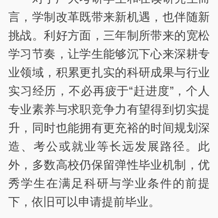
言，学制改革既带来新机遇，也伴随新
挑战。利好方面，三年制所带来的宽松
学习节奏，让学生能够沉下心来深耕专
业领域，积累更扎实的科研成果与行业
实习经历，不必再疲于“赶进度”，个人
专业素养与求职竞争力有望得到切实提
升，同时也能拥有更充裕的时间规划深
造、考公或就业等长远发展路径。此
外，多数高校仍保留弹性毕业机制，优
秀学生在满足科研与学业条件的前提
下，依旧可以申请提前毕业。