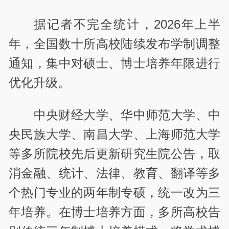
据记者不完全统计，2026年上半
年，全国数十所高校陆续发布学制调整
通知，集中对硕士、博士培养年限进行
优化升级。
中央财经大学、华中师范大学、中
央民族大学、南昌大学、上海师范大学
等多所院校先后更新研究生院公告，取
消金融、统计、法律、教育、翻译等多
个热门专业的两年制专硕，统一改为三
年培养。在博士培养方面，多所高校告