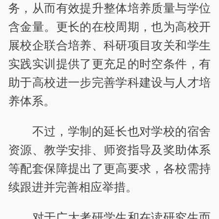
务，从而有效提升整体培养质量与学位
含金量。更长的在校周期，也为高校开
展校企联合培养、科研项目攻关和学生
实践实训提供了更充足的时空条件，有
助于高校进一步完善学科建设与人才培
养体系。
不过，学制的延长也对学校的宿舍
资源、教学安排、师资指导及奖助体系
等配套保障提出了更高要求，各校需持
续跟进并完善相应举措。
对于广大考研学生和在读研究生而