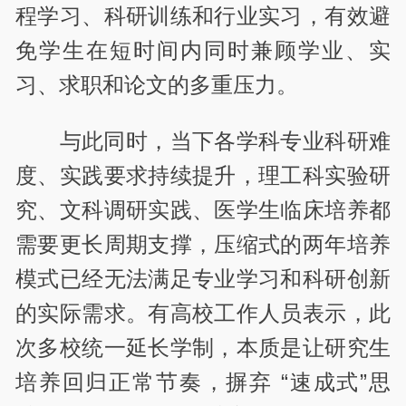
程学习、科研训练和行业实习，有效避
免学生在短时间内同时兼顾学业、实
习、求职和论文的多重压力。
与此同时，当下各学科专业科研难
度、实践要求持续提升，理工科实验研
究、文科调研实践、医学生临床培养都
需要更长周期支撑，压缩式的两年培养
模式已经无法满足专业学习和科研创新
的实际需求。有高校工作人员表示，此
次多校统一延长学制，本质是让研究生
培养回归正常节奏，摒弃 “速成式”思