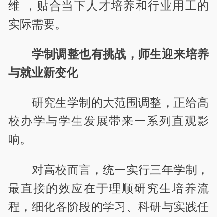
维 ，贴合当下人才培养和行业用工的
实际需要。
学制调整也有挑战，师生迎来培养
与就业新变化
研究生学制的大范围调整，正给高
校办学与学生发展带来一系列直观影
响。
对高校而言，统一实行三年学制，
最直接的效应在于理顺研究生培养流
程，细化各阶段的学习、科研与实践任