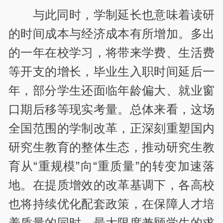
与此同时，学制延长也意味着读研
的时间成本与经济成本有所增加。多出
的一年在校学习，将带来学费、生活费
等开支的增长，毕业生入职时间延后一
年，部分学生还面临年龄偏大、就业窗
口期后移等现实考量。总体来看，这场
全国范围的学制改革，正深刻重塑国内
研究生教育的整体生态，推动研究生教
育从“重规模”向“重质量”的转变加速落
地。在提质增效的改革基调下，各高校
也将持续优化配套政策，在保障人才培
养质量的同时，最大限度兼顾学生的求