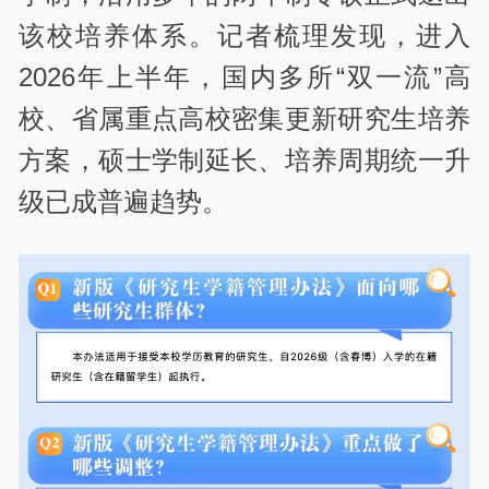
该校培养体系。记者梳理发现，进入
2026年上半年，国内多所“双一流”
高
校、省属重点高校密集更新研究生培养
方案，硕士学制延长、培养周期统一升
级已成普遍趋势。