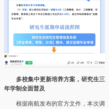
多校集中更新培养方案，研究生三
年学制全面普及
根据南航发布的官方文件，本次调