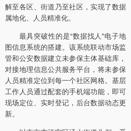
解至各区、街道乃至社区，实现了数据
属地化、人员精准化。
最具突破性的是
“
数据找人
”
电子地
图信息系统的搭建。该系统联动市场监
管和公安数据建立未参保主体基础库，
对接地理信息公共服务平台，将未参保
人员精准定位到每一个社区网格。基层
工作人员通过配套的手机端功能，即可
现场定位、实时登记，后台数据动态更
新。