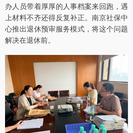
办人员带着厚厚的人事档案来回跑，遇
上材料不齐还得反复补正。南京社保中
心推出退休预审服务模式，将这个问题
解决在退休前。