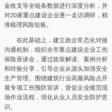
金收支等全链条数据进行深度分析，并
对
20
家重点建设企业逐一走访调研，精
准梳理风险短板。
在此基础上，建立政企常态化对接
沟通机制，组织全市重点建设企业工伤
保险座谈会，通过政策解读、案例分析
和经验分享，引导企业从源头加强安全
生产管理。围绕建筑行业高频风险点开
展专项工伤预防宣讲，督促企业规范现
场作业流程，强化从业人员安全防护意
识。