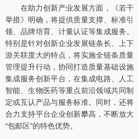
在助力创新产业发展方面，《若干
举措》明确，将提供质量支撑、标准引
领、品牌培育、计量认证等集成服务。
特别是针对创新企业发展链条长、上下
游关联度大的特点，将实施全链条质量
管理提升行动，协同打造质量基础设施
集成服务创新平台，在集成电路、人工
智能、生物医药等重点前沿领域共同制
定或互认产品与服务标准。同时，还将
合力支持平台企业创新攀高，不断放大
“包邮区”的特色优势。