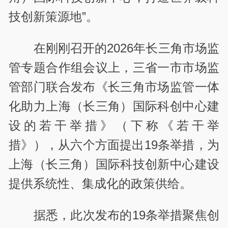
技创新策源地”。‌‌
在刚刚召开的
2026
年长三角市场监
管专题合作组会议上，三省一市市场监
管部门联合发布《长三角市场监管一体
化助力上海（长三角）国际科创中心建
设的若干举措》（下称《若干举
措》），从六个方面提出
19
条举措，为
上海（长三角）国际科技创新中心建设
提供系统性、集成化的政策供给。
据悉，此次发布的
19
条举措聚焦创