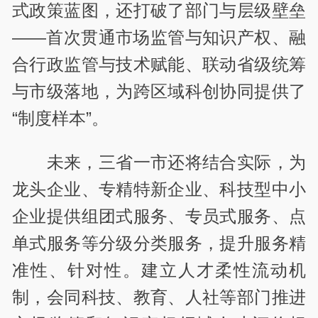
式政策蓝图，还打破了部门与层级壁垒
——首次贯通市场监管与知识产权、融
合行政监管与技术赋能、联动省级统筹
与市级落地，为跨区域科创协同提供了
“制度样本”。
未来，三省一市还将结合实际，为
龙头企业、专精特新企业、科技型中小
企业提供组团式服务、专员式服务、点
单式服务等分级分类服务，提升服务精
准性、针对性。建立人才柔性流动机
制，会同科技、教育、人社等部门推进