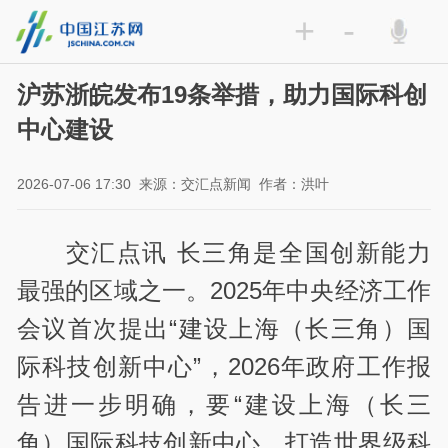
+
-
沪苏浙皖发布19条举措，助力国际科创
中心建设
2026-07-06 17:30
来源：交汇点新闻
作者：洪叶
交汇点讯 长三角是全国创新能力
最强的区域之一。
2025
年中央经济工作
会议首次提出“建设上海（长三角）国
际科技创新中心”，
2026
年政府工作报
告进一步明确，要“建设上海（长三
角）国际科技创新中心，打造世界级科