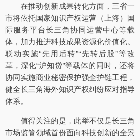
在推动创新成果转化方面，三省一
市将依托国家知识产权运营（上海）国
际服务平台长三角协同运营中心等载
体，加力推进科技成果资源化价值化。
联动实施“先用后转”“先转后股”等改
革，深化“沪知贷”等载体的同时，还将
协同实施商业秘密保护强企护链工程，
健全长三角海外知识产权纠纷应对指导
体系。
值得关注的是，此举不仅是长三角
市场监管领域首份面向科技创新的全景