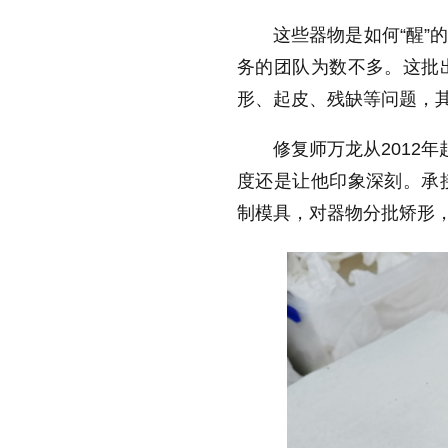
这些器物是如何“醒”
务的团队为数不多。这批
形、起皮、残缺等问题，
修复师万龙从2012
度还是让他印象深刻。承
制模具，对器物分批矫形