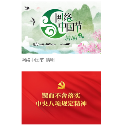
网络中国节·清明