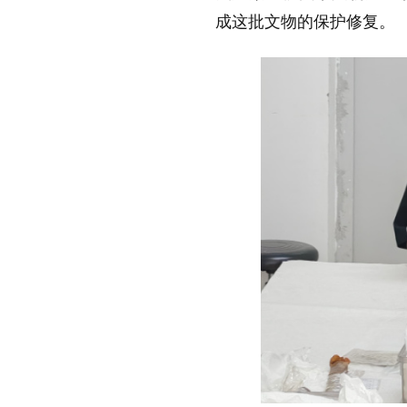
成这批文物的保护修复。