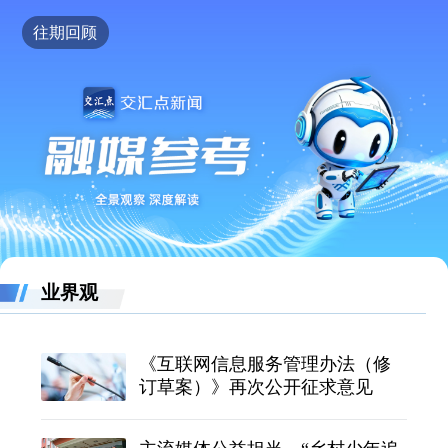
往期回顾
业界观
《互联网信息服务管理办法（修
订草案）》再次公开征求意见