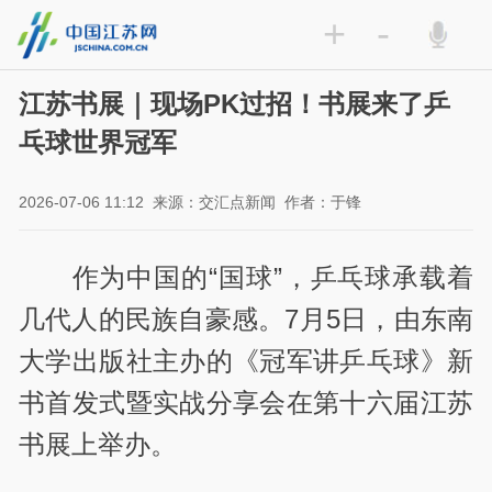
+
-
江苏书展｜现场PK过招！书展来了乒
乓球世界冠军
2026-07-06 11:12
来源：交汇点新闻
作者：于锋
作为中国的“国球”，乒乓球承载着
几代人的民族自豪感。7月5日，由东南
大学出版社主办的《冠军讲乒乓球》新
书首发式暨实战分享会在第十六届江苏
书展上举办。