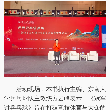
活动现场，本书执行主编、东南大
学乒乓球队主教练方云峰表示，《冠军
讲乒乓球》旨在打破竞技体育与大众的