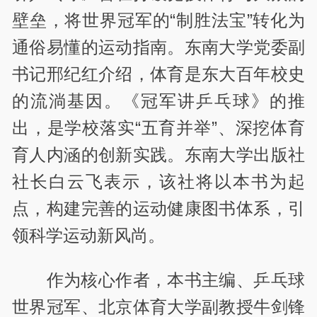
壁垒，将世界冠军的“制胜法宝”转化为
通俗易懂的运动指南。东南大学党委副
书记邢纪红介绍，体育是东大百年校史
的流淌基因。《冠军讲乒乓球》的推
出，是学校落实“五育并举”、深挖体育
育人内涵的创新实践。东南大学出版社
社长白云飞表示，该社将以本书为起
点，构建完善的运动健康图书体系，引
领科学运动新风尚。
作为核心作者，本书主编、乒乓球
世界冠军、北京体育大学副教授牛剑锋