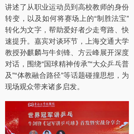
讲述了从职业运动员到高校教师的身份
转变，以及如何将赛场上的“制胜法宝”
转化为文字，帮助爱好者少走弯路、快
速提升。嘉宾对谈环节，上海交通大学
教授孙麒麟与牛剑锋、方云峰展开深度
对话，围绕“国球精神传承”“大众乒乓普
及”“体教融合路径”等话题碰撞思想，为
现场观众带来诸多启发。