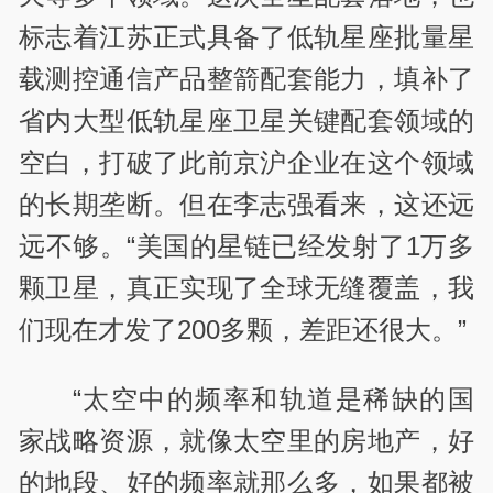
标志着江苏正式具备了低轨星座批量星
载测控通信产品整箭配套能力，填补了
省内大型低轨星座卫星关键配套领域的
空白，打破了此前京沪企业在这个领域
的长期垄断。但在李志强看来，这还远
远不够。“美国的星链已经发射了1万多
颗卫星，真正实现了全球无缝覆盖，我
们现在才发了200多颗，差距还很大。”
“太空中的频率和轨道是稀缺的国
家战略资源，就像太空里的房地产，好
的地段、好的频率就那么多，如果都被