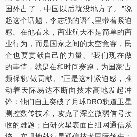
国外占了，中国以后就没地方了。”说
起这个话题，李志强的语气里带着紧迫
感。在他看来，商业航天不是简单的商
业行为，而是国家之间的太空竞赛，民
企也要贡献自己的力量。“我们现在做
的事情，就是在和时间赛跑，为国家‘占
频保轨’做贡献。”正是这种紧迫感，推
动着天际易达不断向技术高地发起冲
锋：他们自主突破了月球DRO轨道卫星
测控数传技术，攻克了深空微弱信号接
收的难题；自研火星表面自组网通信系
统，实现地外行星通信技术国际领先；