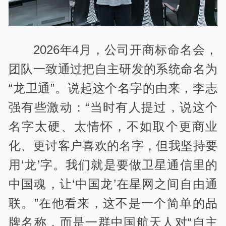
2026年4月，公司开商标命名会，
团队一致通过把自主研发的系统命名为
“龙卫通”。说起这个名字的由来，李志
强有些激动：“当时有人提过，说这个
名字太硬、太情怀，不如取个更商业
化、更讨客户喜欢的名字，但我坚持要
用‘龙’字。我们就是要做卫星通信里的
中国魂，让‘中国龙’在星网之间自由通
联。”在他看来，这不是一个简单的品
牌名称，而是一群中国航天人对“自主