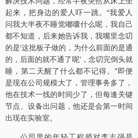
解决技术问题，经常半夜突然从床上坐
起来，把身边的爱人吓一跳。“我爱人
问我大半夜不睡觉嘟囔什么呢，我自己
都不知道，后来她告诉我，我嘴里念叨
的是‘这批板子做的，为什么前面的是通
的，后面的就不通了呢’，念叨完倒头就
睡，第二天醒了什么都不记得。”即便
是现在公司规模大了，管理事务多了，
他在技术一线的时间少了，但每逢关键
节点、设备出问题，他还是会第一时间
出现在实验室。
公司里的年轻工程师对李志强是