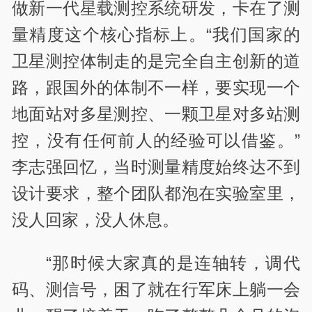
做新一代星载测控系统研发，卡在了测
量精度这个核心指标上。“我们国家的
卫星测控体制走的是完全自主创新的道
路，跟国外的体制不一样，要实现一个
地面站对多星测控、一颗卫星对多站测
控，没有任何前人的经验可以借鉴。”
李志强回忆，当时测量精度始终达不到
设计要求，整个团队都泡在实验室里，
没人回家，没人休息。
“那时候大家真的是连轴转，调代
码、测信号，困了就在行军床上躺一会