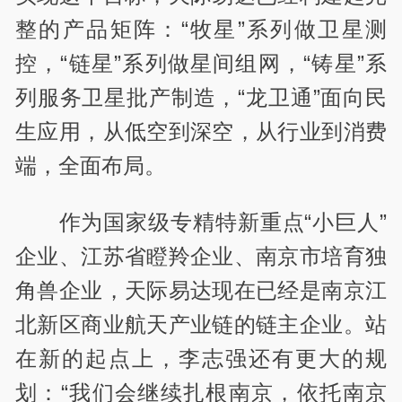
整的产品矩阵：“牧星”系列做卫星测
控，“链星”系列做星间组网，“铸星”系
列服务卫星批产制造，“龙卫通”面向民
生应用，从低空到深空，从行业到消费
端，全面布局。
作为国家级专精特新重点“小巨人”
企业、江苏省瞪羚企业、南京市培育独
角兽企业，天际易达现在已经是南京江
北新区商业航天产业链的链主企业。站
在新的起点上，李志强还有更大的规
划：“我们会继续扎根南京，依托南京