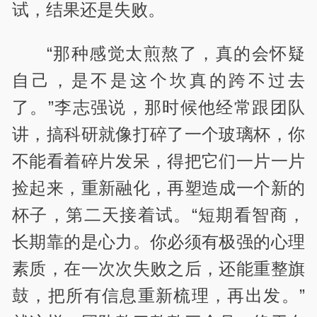
试，结果还是失败。
“那种感觉太煎熬了，真的会怀疑
自己，是不是这个坎真的跨不过去
了。”李志强说，那时候他经常跟团队
讲，搞科研就像打碎了一个玻璃杯，你
不能看着碎片发呆，得把它们一片一片
捡起来，重新融化，再塑造成一个新的
杯子，第二天接着试。“短期看智商，
长期靠的是心力。你必须有极强的心理
素质，在一次次失败之后，还能重整旗
鼓，把所有信息重新梳理，再出发。”