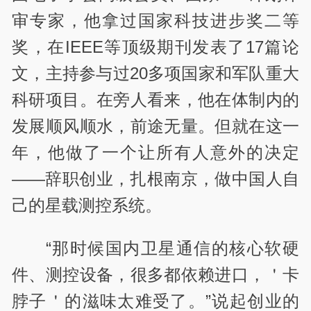
审专家，他拿过国家科技进步奖二等
奖，在IEEE等顶级期刊发表了17篇论
文，主持参与过20多项国家和军队重大
科研项目。在旁人看来，他在体制内的
发展顺风顺水，前途无量。但就在这一
年，他做了一个让所有人意外的决定
——辞职创业，扎根南京，做中国人自
己的星载测控系统。
“那时候国内卫星通信的核心软硬
件、测控设备，很多都依赖进口，＇卡
脖子＇的滋味太难受了。”说起创业的