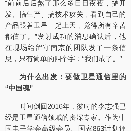
“前前后后熬了那么多日日夜夜，搞开
发、搞生产、搞技术攻关，看到自己的
产品跟着卫星一起上天，觉得所有辛苦
都值了。”发射成功的消息确认后，他
在现场给留守南京的团队发了一条信
息，只有简单的四个字：“我们成了。”
为什么出发：要做卫星通信里的
“中国魂”
时间倒回2016年，彼时的李志强已
经是卫星通信领域的资深专家。作为中
国电子学会高级会员、国家863计划评