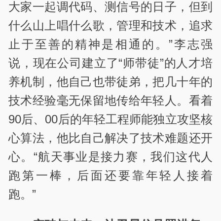
大家一起调代码、测信号的日子，但到
什么山上唱什么歌，管理和技术，追求
止于至善的精神是相通的。”李志强
说，现在公司建立了“师带徒”的人才培
养机制，他自己也带徒弟，把几十年的
技术经验毫无保留地传给年轻人。看着
90后、00后的年轻工程师能独立攻坚核
心算法，他比自己解决了技术难题还开
心。“航天事业是接力赛，我们这代人
跑第一棒，后面还要靠年轻人接着
跑。”