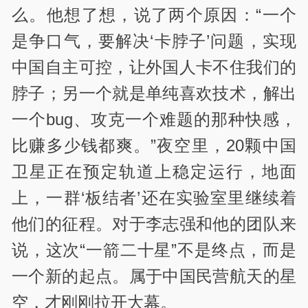
么。他想了想，说了两个原因：“一个
是争口气，要解决‘卡脖子’问题，实现
中国自主可控，让外国人卡不住我们的
脖子；另一个就是单纯喜欢技术，解出
一个bug、攻克一个难题的那种快感，
比赚多少钱都爽。”夜空里，20颗中国
卫星正在预定轨道上稳定运行，地面
上，一群‘板结者’还在实验室里继续着
他们的征程。对于李志强和他的团队来
说，这次“一箭二十星”不是终点，而是
一个新的起点。属于中国民营航天的星
空，才刚刚拉开大幕。