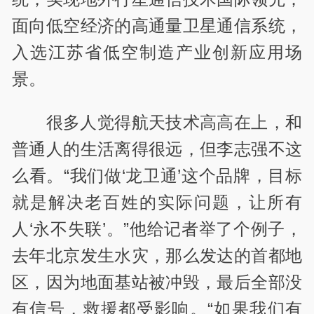
面向低空经济的高通量卫星通信系统，
入选江苏省低空制造产业创新应用场
景。
很多人觉得航天技术高高在上，和
普通人的生活离得很远，但李志强不这
么看。“我们做‘龙卫通’这个品牌，目标
就是解决老百姓的实际问题，让所有
人‘永不失联’。”他给记者举了个例子，
去年北京发生水灾，那么发达的首都地
区，因为地面基站被冲毁，最后全部没
有信号，救援都受影响。“如果我们有