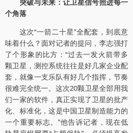
突破与未来：让卫星信号照进每一
个角落
这次“一箭二十星”全配套，到底意
味着什么？面对记者的提问，李志强打
了个形象的比方：“过去一发火箭带多
颗卫星，测控系统往往是好几家企业配
套，就像一支乐队有好几个指挥，节奏
很难完全统一。这次20颗卫星全部用我
们一家的软件，真正实现了卫星的批产
化、标准化，这是中国卫星制造能力的
一个重要标志。”他告诉记者，现在低