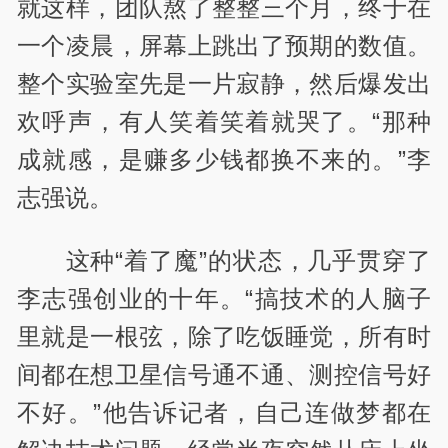
就这样，团队熬了整整三个月，终于在
一个凌晨，屏幕上跳出了预期的数值。
整个实验室先是一片寂静，然后爆发出
欢呼声，有人笑着笑着就哭了。“那种
成就感，是赚多少钱都换不来的。”李
志强说。
这种“着了魔”的状态，几乎贯穿了
李志强创业的十年。“搞技术的人脑子
里就是一根弦，除了吃饭睡觉，所有时
间都在想卫星信号通不通、测控信号好
不好。”他告诉记者，自己连做梦都在