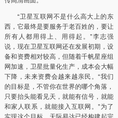
传高清画面。
“卫星互联网不是什么高大上的东
西，它最终是要服务于老百姓的，要让
所有人都用得上、用得起。”李志强
说，现在卫星互联网还在发展初期，设
备和资费相对较高，但随着千帆星座组
网加速，卫星批量化生产，成本会大幅
下降，未来资费会越来越亲民。“我们
的目标是，不管你在世界的哪个角落，
只要抬头能看见天，就能有信号，就能
和家人联系，就能接入互联网。”为了
实现这个目标，天际易达已经构建起完