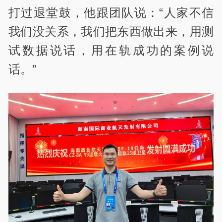
打过退堂鼓，他跟团队说：“人家不信
我们没关系，我们把东西做出来，用测
试数据说话，用在轨成功的案例说
话。”