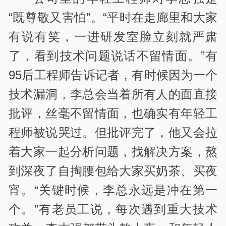
“既尊敬又害怕”。“平时在走廊里和大家
有说有笑，一进研发室脸立刻就严肃
了，看到技术问题说话不留情面。”有
95后工程师告诉记者，有时候因为一个
技术漏洞，李总会当着所有人的面直接
批评，丝毫不留情面，也确实有年轻工
程师被说哭过。但批评完了，他又会拉
着大家一起分析问题，找解决方案，熬
到深夜了自掏腰包给大家买奶茶、买夜
宵。“关键时候，李总永远是冲在第一
个。”有老员工说，每次遇到重大技术