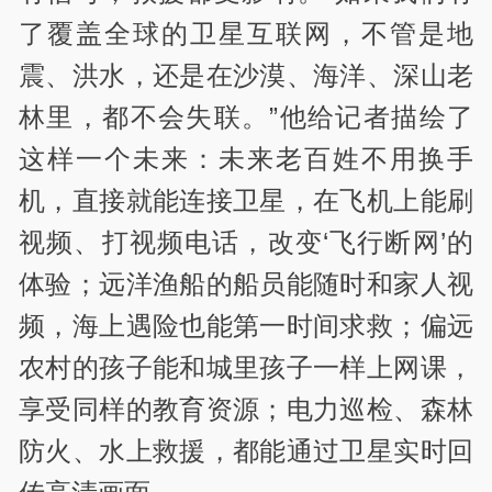
了覆盖全球的卫星互联网，不管是地
震、洪水，还是在沙漠、海洋、深山老
林里，都不会失联。”他给记者描绘了
这样一个未来：未来老百姓不用换手
机，直接就能连接卫星，在飞机上能刷
视频、打视频电话，改变‘飞行断网’的
体验；远洋渔船的船员能随时和家人视
频，海上遇险也能第一时间求救；偏远
农村的孩子能和城里孩子一样上网课，
享受同样的教育资源；电力巡检、森林
防火、水上救援，都能通过卫星实时回