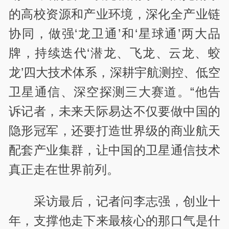
的高校资源和产业环境，深化全产业链
协同，做强‘龙卫通’和‘星球通’两大品
牌，持续迭代‘潜龙、飞龙、云龙、蛟
龙’四大技术体系，深耕宇航测控、低空
卫星通信、深空探测三大赛道。“他告
诉记者，未来天际易达不仅要做中国的
隐形冠军，还要打造世界级的商业航天
配套产业集群，让中国的卫星通信技术
真正走在世界前列。
采访最后，记者问李志强，创业十
年，支撑他走下来最核心的那口气是什