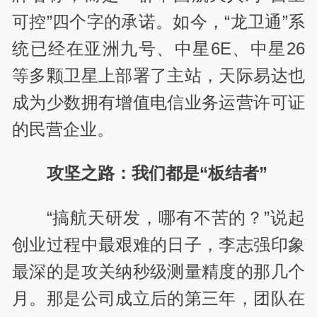
可控”四个字的承诺。如今，“龙卫通”系
统已经在亚洲九号、中星6E、中星26
等多颗卫星上部署了主站，天际易达也
成为少数拥有增值电信业务运营许可证
的民营企业。
攻坚之路：我们都是“板结者”
“搞航天研发，哪有不苦的？”说起
创业过程中最艰难的日子，李志强印象
最深的是攻关纳秒级测量精度的那几个
月。那是公司成立后的第三年，团队在