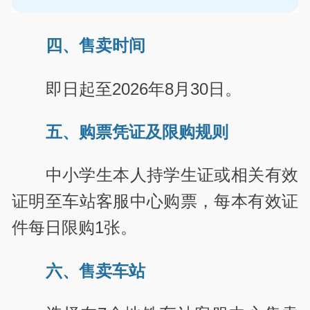
四、售卖时间
即日起至2026年8月30日。
五、购票凭证及限购规则
中小学生本人持学生证或相关有效
证明至车站客服中心购票，每本有效证
件每日限购1张。
六、售卖车站