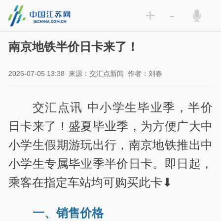
+
-
南京地铁半价日卡来了！
2026-07-05 13:38
来源：交汇点新闻
作者：刘春
交汇点讯 中小学生毕业季，半价
日卡来了！盛夏毕业季，为方便广大中
小学生假期游玩出行，南京地铁推出中
小学生专属毕业季半价日卡。即日起，
乘客在指定车站均可购买此卡⬇
一、销售价格