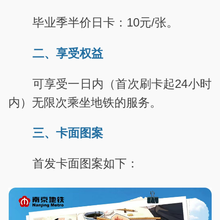
毕业季半价日卡：10元/张。
二、享受权益
可享受一日内（首次刷卡起24小时
内）无限次乘坐地铁的服务。
三、卡面图案
首发卡面图案如下：