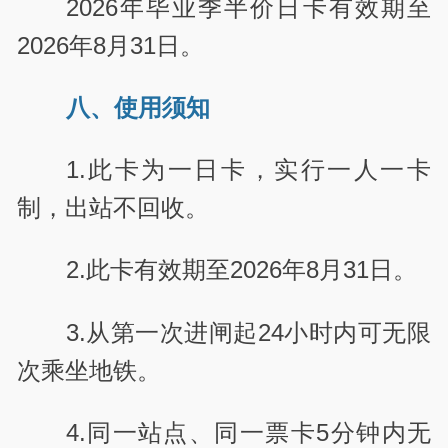
2026年毕业季半价日卡有效期至
2026年8月31日。
八、使用须知
1.此卡为一日卡，实行一人一卡
制，出站不回收。
2.此卡有效期至2026年8月31日。
3.从第一次进闸起24小时内可无限
次乘坐地铁。
4.同一站点、同一票卡5分钟内无