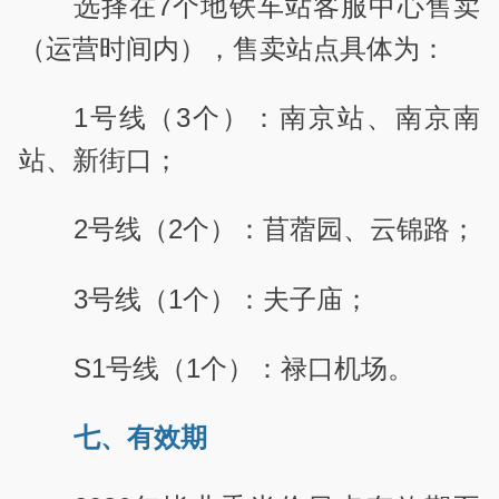
选择在7个地铁车站客服中心售卖
（运营时间内），售卖站点具体为：
1号线（3个）：南京站、南京南
站、新街口；
2号线（2个）：苜蓿园、云锦路；
3号线（1个）：夫子庙；
S1号线（1个）：禄口机场。
七、有效期