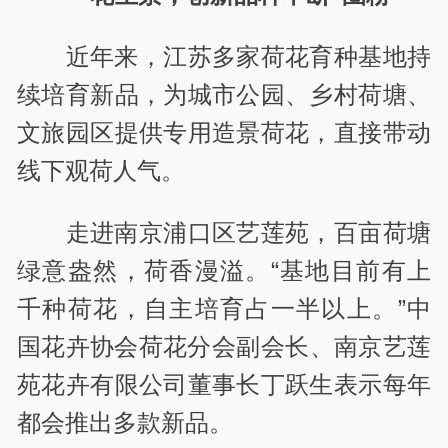
近年来，江苏多家荷花育种基地持
续培育新品，为城市公园、乡村荷塘、
文旅园区提供专用造景荷花，直接带动
线下观荷人气。
走进南京浦口区艺莲苑，百亩荷塘
绿意盎然，荷香漫溢。“基地目前有上
千种荷花，自主培育占一半以上。”中
国花卉协会荷花分会副会长‌、南京艺莲
苑花卉有限公司董事长丁跃生表示每年
都会推出多款新品。