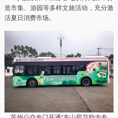
造市集、游园等多样文旅活动，充分激
活夏日消费市场。
苏州公交专门开通“东山荷花助农专