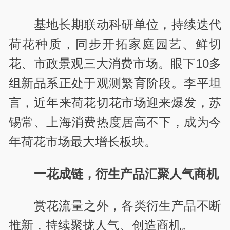
基地长期联动科研单位，持续迭代
荷花种质，同步开拓家庭园艺、鲜切
花、市政景观三大消费市场。眼下10多
组新品系正处于观测繁育阶段。李平坦
言，近年来荷花切花市场迎来爆发，苏
锡常、上海消费热度居高不下，成为今
年荷花市场最大增长板块。
一花成链，衍生产品汇聚人气商机
赏花流量之外，各类衍生产品不断
推新，持续聚拢人气、创造商机。