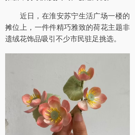
近日，在淮安苏宁生活广场一楼的
摊位上，一件件精巧雅致的荷花主题非
遗绒花饰品吸引不少市民驻足挑选。