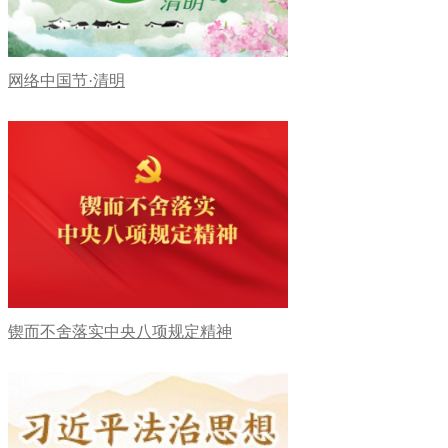
网络中国节·清明
锲而不舍落实中央八项规定精神