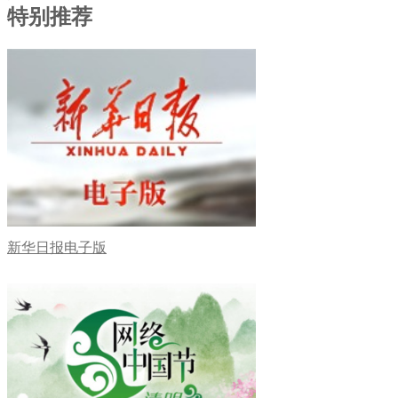
特别推荐
新华日报电子版