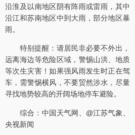
沿淮及以南地区阴有阵雨或雷雨，其中
沿江和苏南地区中到大雨，部分地区暴
雨。
特别提醒：请居民非必要不外出，
远离海边等危险区域，警惕山洪、地质
等次生灾害！如果强风雨发生时正在驾
车，需警惕横风，不要贸然涉水，尽量
寻找地势较高的开阔场地停车避险。
综合：中国天气网、@江苏气象、
央视新闻