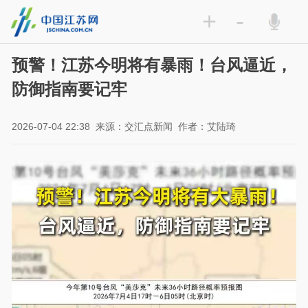
+
-
预警！江苏今明将有暴雨！台风逼近，
防御指南要记牢
2026-07-04 22:38
来源：交汇点新闻
作者：艾陆琦