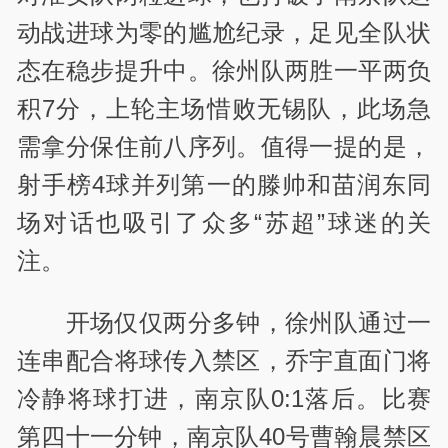
动战进球为零的尴尬纪录，足见全队状
态在稳步提升中。徐州队两胜一平两负
积7分，上轮主场惜败无锡队，此场急
需拿分保住前八序列。值得一提的是，
射手榜4球并列第一的滕帅和苗润东同
场对话也吸引了众多“苏超”球迷的关
注。
开场仅仅两分多钟，徐州队通过一
连串配合将球传入禁区，乔宇直面门将
冷静将球打进，南京队0:1落后。比赛
第四十一分钟，南京队40号曹翰晨禁区