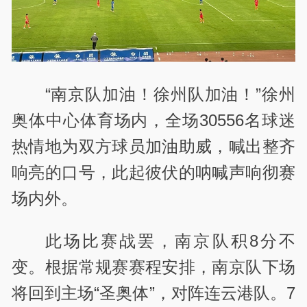
“南京队加油！徐州队加油！”徐州
奥体中心体育场内，全场30556名球迷
热情地为双方球员加油助威，喊出整齐
响亮的口号，此起彼伏的呐喊声响彻赛
场内外。
此场比赛战罢，南京队积8分不
变。根据常规赛赛程安排，南京队下场
将回到主场“圣奥体”，对阵连云港队。7