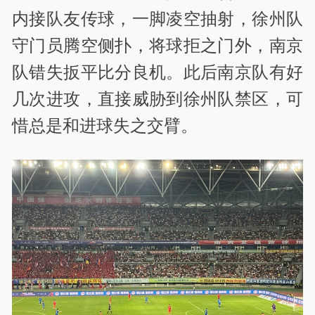
内接队友传球，一脚凌空抽射，徐州队
守门员腾空侧扑，将球拒之门外，南京
队错失扳平比分良机。此后南京队有好
几次进攻，直接威胁到徐州队禁区，可
惜总是和进球失之交臂。