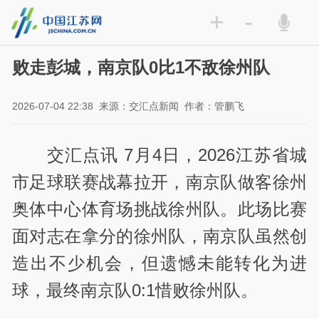
+
-
败走彭城，南京队0比1不敌徐州队
2026-07-04 22:38
来源：交汇点新闻
作者：管鹏飞
交汇点讯 7月4日，2026江苏省城
市足球联赛战幕拉开，南京队做客徐州
奥体中心体育场挑战徐州队。此场比赛
面对志在拿分的徐州队，南京队虽然创
造出不少机会，但遗憾未能转化为进
球，最终南京队0:1惜败徐州队。