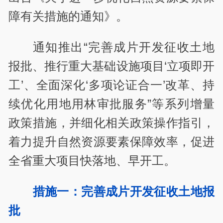
障有关措施的通知》。
通知推出“完善成片开发征收土地
报批、推行重大基础设施项目‘立项即开
工’、全面深化‘多项论证合一’改革、持
续优化用地用林审批服务”等系列增量
政策措施，并细化相关政策操作指引，
着力提升自然资源要素保障效率，促进
全省重大项目快落地、早开工。
措施一：完善成片开发征收土地报
批