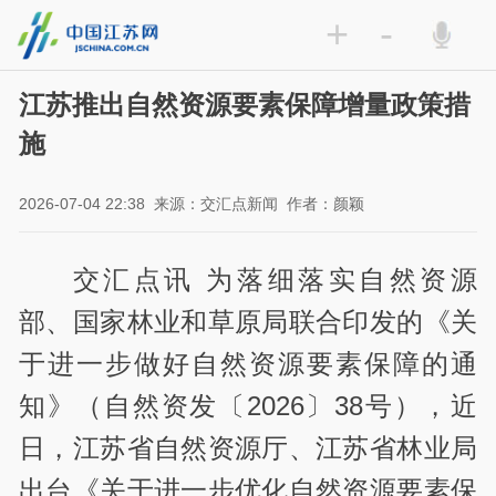
+
-
江苏推出自然资源要素保障增量政策措
施
2026-07-04 22:38
来源：交汇点新闻
作者：颜颖
交汇点讯 为落细落实自然资源
部、国家林业和草原局联合印发的《关
于进一步做好自然资源要素保障的通
知》（自然资发〔2026〕38号），近
日，江苏省自然资源厅、江苏省林业局
出台《关于进一步优化自然资源要素保