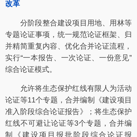
改革
分阶段整合建设项目用地、用林等
专题论证事项，统一规范论证框架、归
并精简重复内容、优化合并论证流程，
实行“一本报告、一次论证、一份意见”
综合论证模式。
允许将生态保护红线有限人为活动
论证等11个专题，合并编制《建设项目
准入阶段综合论证报告》；将生态保护
红线不可避让论证等3个专题，合并编
制《建设项目报批阶段综合论证报