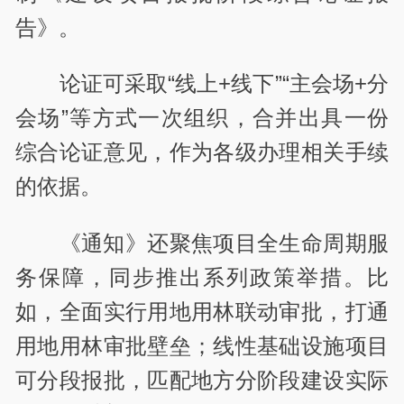
告》。
论证可采取“线上+线下”“主会场+分
会场”等方式一次组织，合并出具一份
综合论证意见，作为各级办理相关手续
的依据。
《通知》还聚焦项目全生命周期服
务保障，同步推出系列政策举措。比
如，全面实行用地用林联动审批，打通
用地用林审批壁垒；线性基础设施项目
可分段报批，匹配地方分阶段建设实际