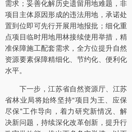
需求；妥善化解历史遗留用地难题，非
项目主体原因形成的违法用地，承诺处
置到位即可先行开展用地报批；细化重
点项目临时用地用林接续使用举措，精
准保障施工配套需求，全方位提升自然
资源要素保障精细化、节约化、便利化
水平。
下一步，江苏省自然资源厅、江苏
省林业局将始终坚持“项目为王、应保
尽保”工作导向，着力研究新情况、解
决新问题，持续深化改革创新，提升行