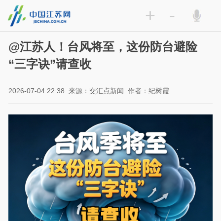
+
-
@江苏人！台风将至，这份防台避险
“三字诀”请查收
2026-07-04 22:38
来源：交汇点新闻
作者：纪树霞