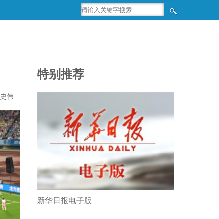
特别推荐
史伟
新华日报电子版