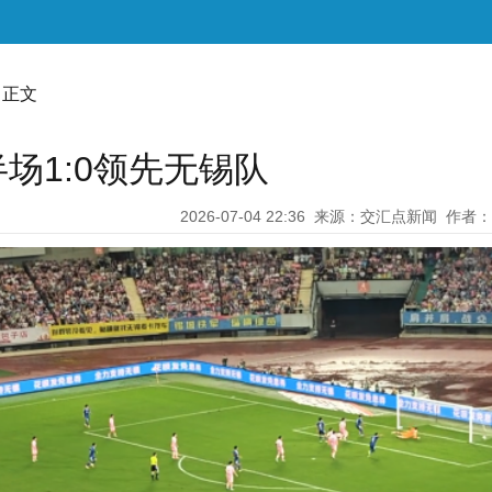
 正文
场1:0领先无锡队
2026-07-04 22:36
来源：交汇点新闻
作者：