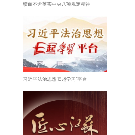
锲而不舍落实中央八项规定精神
习近平法治思想“E起学习”平台