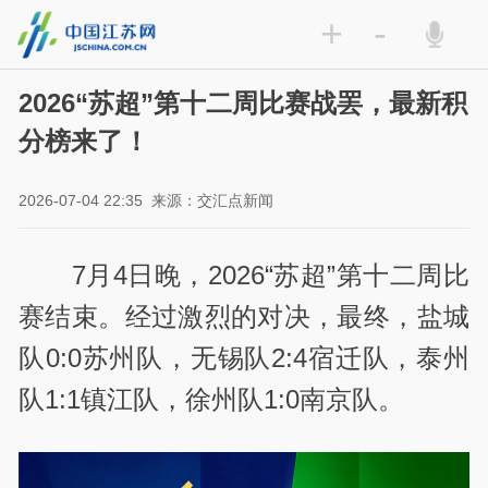
+
-
2026“苏超”第十二周比赛战罢，最新积
分榜来了！
2026-07-04 22:35
来源：交汇点新闻
7月4日晚，2026“苏超”第十二周比
赛结束。经过激烈的对决，最终，盐城
队0:0苏州队，无锡队2:4宿迁队，泰州
队1:1镇江队，徐州队1:0南京队。