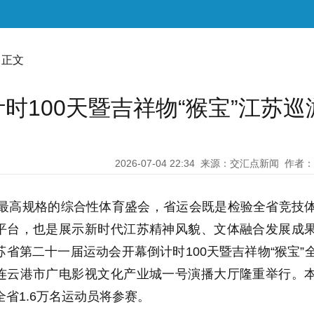
 正文
时100天暨吉祥物“猴宝”江苏巡
2026-07-04 22:34
来源：交汇点新闻
作者：
省最高规格的综合性体育盛会，省运会既是检验全省竞技
平台，也是展示新时代江苏精神风貌、文体融合发展成
苏省第二十一届运动会开幕倒计时100天暨吉祥物“猴宝”
连云港市广电影视文化产业城一号演播大厅隆重举行。
全省1.6万名运动员将参赛。