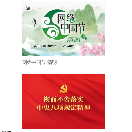
网络中国节·清明