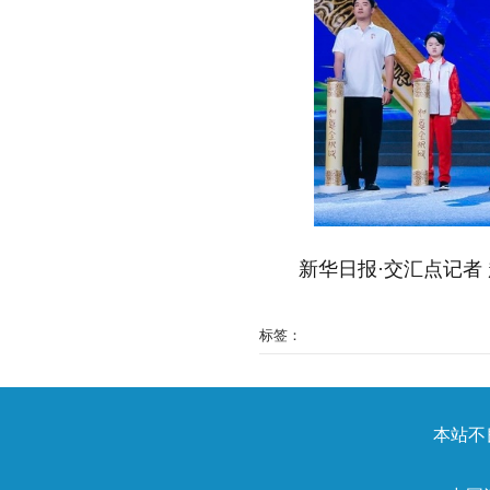
新华日报·交汇点记者 
标签：
本站不良